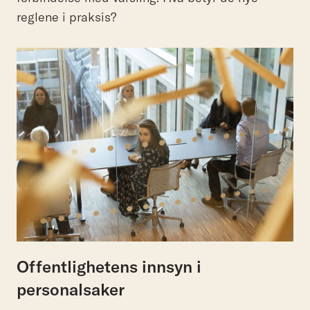
reglene i praksis?
Offentlighetens innsyn i
personalsaker