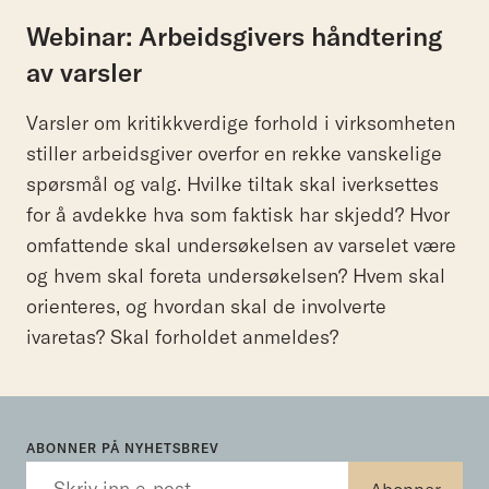
Webinar: Arbeidsgivers håndtering
av varsler
Varsler om kritikkverdige forhold i virksomheten
stiller arbeidsgiver overfor en rekke vanskelige
spørsmål og valg. Hvilke tiltak skal iverksettes
for å avdekke hva som faktisk har skjedd? Hvor
omfattende skal undersøkelsen av varselet være
og hvem skal foreta undersøkelsen? Hvem skal
orienteres, og hvordan skal de involverte
ivaretas? Skal forholdet anmeldes?
ABONNER PÅ NYHETSBREV