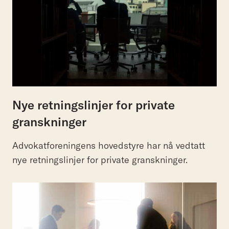
Nye retningslinjer for private
granskninger
Advokatforeningens hovedstyre har nå vedtatt
nye retningslinjer for private granskninger.