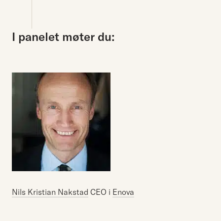
I panelet møter du:
Nils Kristian Nakstad
CEO i
Enova