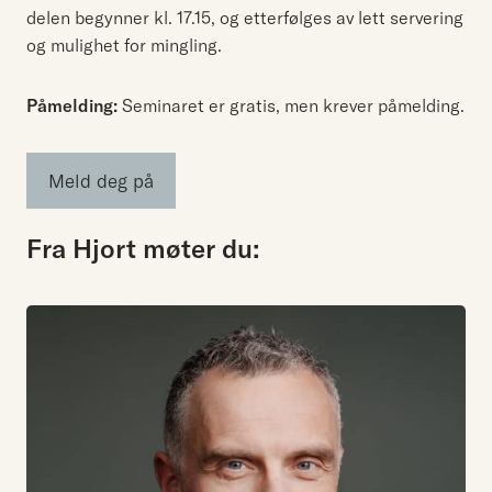
delen begynner kl. 17.15, og etterfølges av lett servering
og mulighet for mingling.
Påmelding:
Seminaret er gratis, men krever påmelding.
Meld deg på
Fra Hjort møter du: