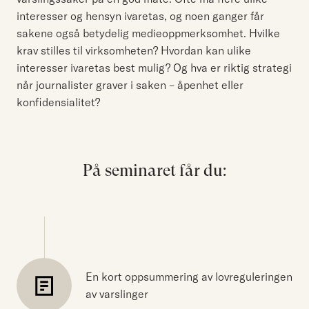
interesser og hensyn ivaretas, og noen ganger får
sakene også betydelig medieoppmerksomhet. Hvilke
krav stilles til virksomheten? Hvordan kan ulike
interesser ivaretas best mulig? Og hva er riktig strategi
når journalister graver i saken – åpenhet eller
konfidensialitet?
På seminaret får du:
En kort oppsummering av lovreguleringen
av varslinger