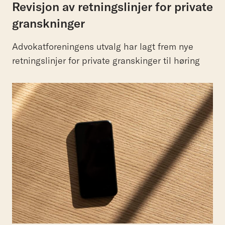
Revisjon av retningslinjer for private
granskninger
Advokatforeningens utvalg har lagt frem nye
retningslinjer for private granskinger til høring