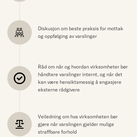
Diskusjon om beste praksis for mottak
og oppfølging av varslinger
Råd om når og hvordan virksomheter bør
håndtere varslinger internt, og når det
kan være hensiktsmessig å engasjere
eksterne rådgivere
Veiledning om hva virksomheten bør
gjøre når varslingen gjelder mulige
straffbare forhold