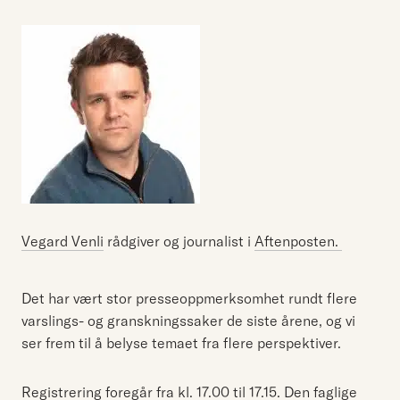
Vegard Venli
rådgiver og journalist i
Aftenposten.
Det har vært stor presseoppmerksomhet rundt flere
varslings- og granskningssaker de siste årene, og vi
ser frem til å belyse temaet fra flere perspektiver.
Registrering foregår fra kl. 17.00 til 17.15. Den faglige