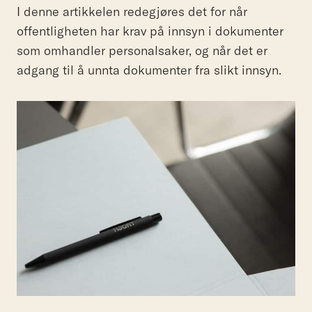
I denne artikkelen redegjøres det for når
offentligheten har krav på innsyn i dokumenter
som omhandler personalsaker, og når det er
adgang til å unnta dokumenter fra slikt innsyn.