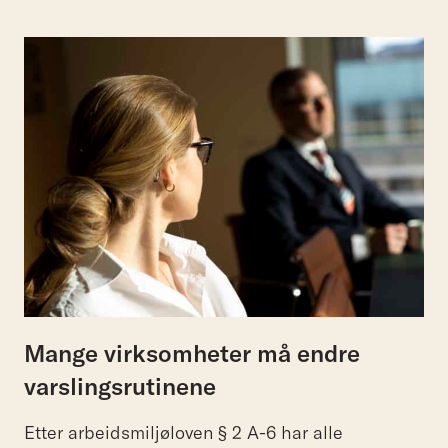
Mange virksomheter må endre
varslingsrutinene
Etter arbeidsmiljøloven § 2 A-6 har alle