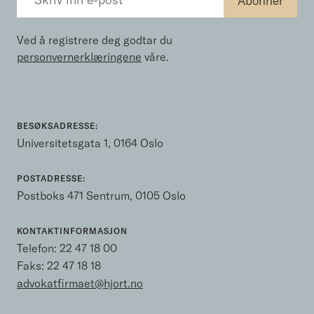
Ved å registrere deg godtar du
personvernerklæringene
våre.
BESØKSADRESSE:
Universitetsgata 1, 0164 Oslo
POSTADRESSE:
Postboks 471 Sentrum, 0105 Oslo
KONTAKTINFORMASJON
Telefon:
22 47 18 00
Faks: 22 47 18 18
advokatfirmaet@hjort.no