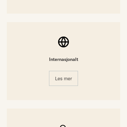
Internasjonalt
Les mer