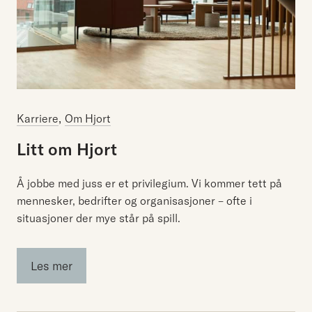
,
Karriere
Om Hjort
Litt
om
Hjort
Å jobbe med juss er et privilegium. Vi kommer tett på
mennesker, bedrifter og organisasjoner – ofte i
situasjoner der mye står på spill.
Les mer