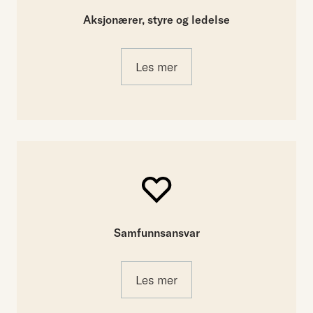
Aksjonærer, styre og ledelse
Les mer
Samfunnsansvar
Les mer