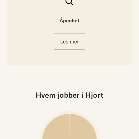
Åpenhet
Les mer
Hvem jobber i Hjort