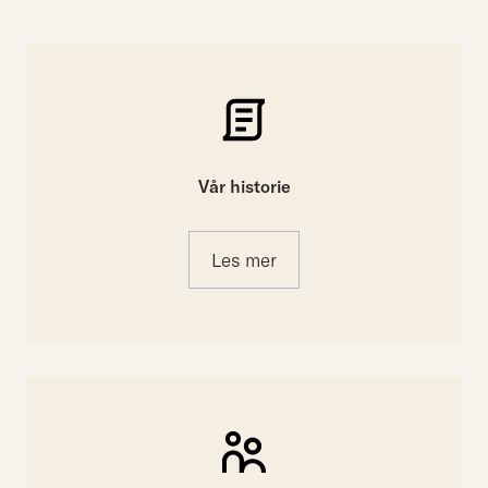
Vår historie
Les mer