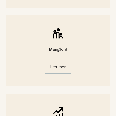
Mangfold
Les mer