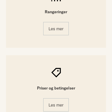
Rangeringer
Les mer
Priser og betingelser
Les mer