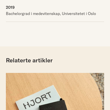
2019
Bachelorgrad i medevitenskap, Universitetet i Oslo
Relaterte artikler