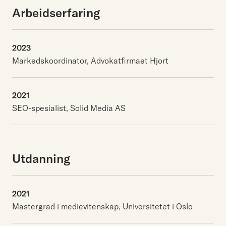
Arbeidserfaring
2023
Markedskoordinator, Advokatfirmaet Hjort
2021
SEO-spesialist, Solid Media AS
Utdanning
2021
Mastergrad i medievitenskap, Universitetet i Oslo