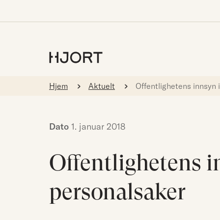
Hjem
Aktuelt
Offentlighetens innsyn 
Dato
1. januar 2018
Offentlighetens i
personalsaker