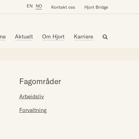
EN
NO
Kontakt oss
Hjort Bridge
ne
Aktuelt
Om Hjort
Karriere
Fagområder
Arbeidsliv
Forvaltning