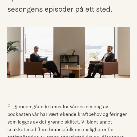
sesongens episoder på ett sted.
Et gjennomgående tema for vårens sesong av
podkasten vår har vært økende kraftbehov og føringer
som legges av det grønne skiftet. Vi blant annet
snakket med flere bransjefolk om muligheter for