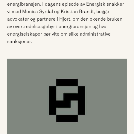
energibransjen. I dagens episode av Energisk snakker
vi med Monica Syrdal og Kristian Brandt, begge
advokater og partnere i Hjort, om den økende bruken
av overtredelsesgebyr i energibransjen og hva
energiselskaper bør vite om slike administrative
sanksjoner.