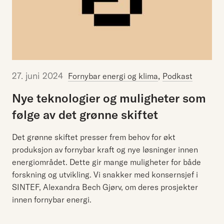
27. juni 2024
,
Fornybar energi og klima
Podkast
Nye
teknologier
og
muligheter
som
følge
av
det
grønne
skiftet
Det grønne skiftet presser frem behov for økt
produksjon av fornybar kraft og nye løsninger innen
energiområdet. Dette gir mange muligheter for både
forskning og utvikling. Vi snakker med konsernsjef i
SINTEF, Alexandra Bech Gjørv, om deres prosjekter
innen fornybar energi.