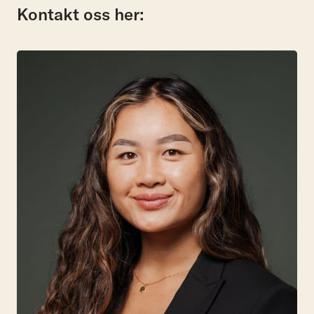
Kontakt oss her: