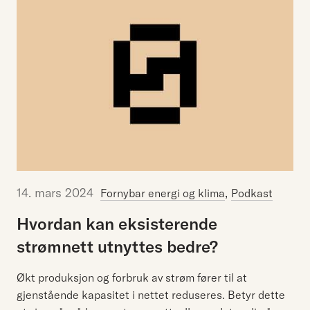
14. mars 2024
,
Fornybar energi og klima
Podkast
Hvordan
kan
eksisterende
strømnett
utnyttes
bedre?
Økt produksjon og forbruk av strøm fører til at
gjenstående kapasitet i nettet reduseres. Betyr dette