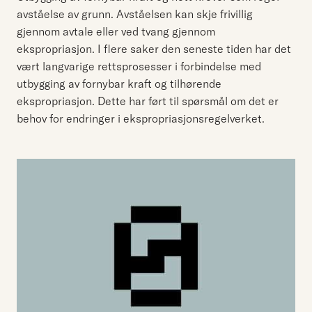
avståelse av grunn. Avståelsen kan skje frivillig
gjennom avtale eller ved tvang gjennom
ekspropriasjon. I flere saker den seneste tiden har det
vært langvarige rettsprosesser i forbindelse med
utbygging av fornybar kraft og tilhørende
ekspropriasjon. Dette har ført til spørsmål om det er
behov for endringer i ekspropriasjonsregelverket.