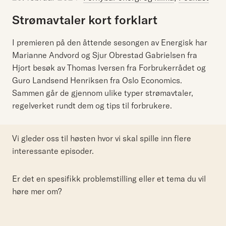
Strømavtaler
kort
forklart
I premieren på den åttende sesongen av Energisk har
Marianne Andvord og Sjur Obrestad Gabrielsen fra
Hjort besøk av Thomas Iversen fra Forbrukerrådet og
Guro Landsend Henriksen fra Oslo Economics.
Sammen går de gjennom ulike typer strømavtaler,
regelverket rundt dem og tips til forbrukere.
Vi gleder oss til høsten hvor vi skal spille inn flere
interessante episoder.
Er det en spesifikk problemstilling eller et tema du vil
høre mer om?