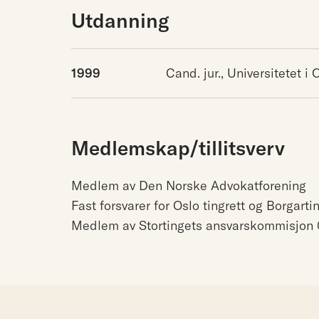
Utdanning
1999
Cand. jur., Universitetet i 
Medlemskap/tillitsverv
Medlem av Den Norske Advokatforening
Fast forsvarer for Oslo tingrett og Borgart
Medlem av Stortingets ansvarskommisjon 0