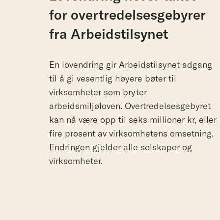
for
overtredelsesgebyrer
fra
Arbeidstilsynet
En lovendring gir Arbeidstilsynet adgang
til å gi vesentlig høyere bøter til
virksomheter som bryter
arbeidsmiljøloven. Overtredelsesgebyret
kan nå være opp til seks millioner kr, eller
fire prosent av virksomhetens omsetning.
Endringen gjelder alle selskaper og
virksomheter.