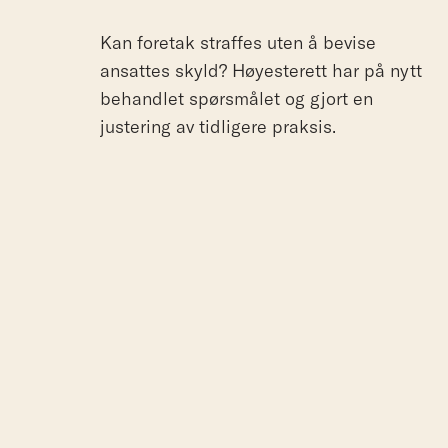
Kan foretak straffes uten å bevise
ansattes skyld? Høyesterett har på nytt
behandlet spørsmålet og gjort en
justering av tidligere praksis.