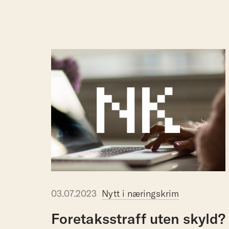
03.07.2023
Nytt i næringskrim
Foretaksstraff
uten
skyld?