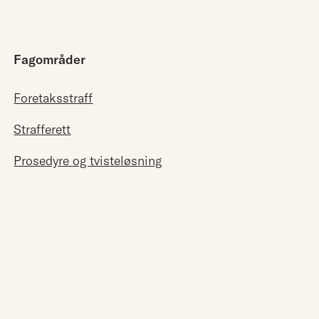
Fagområder
Foretaksstraff
Strafferett
Prosedyre og tvisteløsning