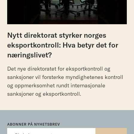
Nytt direktorat styrker norges
eksportkontroll: Hva betyr det for
næringslivet?
Det nye direktoratet for eksportkontroll og
sanksjoner vil forsterke myndighetenes kontroll
og oppmerksomhet rundt internasjonale
sanksjoner og eksportkontroll.
ABONNER PÅ NYHETSBREV