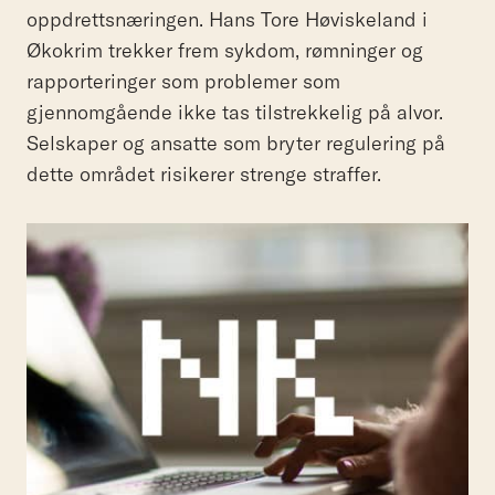
oppdrettsnæringen. Hans Tore Høviskeland i
Økokrim trekker frem sykdom, rømninger og
rapporteringer som problemer som
gjennomgående ikke tas tilstrekkelig på alvor.
Selskaper og ansatte som bryter regulering på
dette området risikerer strenge straffer.