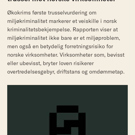
Økokrims første trusselvurdering om
miljøkriminalitet markerer et veiskille i norsk
kriminalitetsbekjempelse. Rapporten viser at
miljøkriminalitet ikke bare er et miljøproblem,
men også en betydelig forretningsrisiko for
norske virksomheter. Virksomheter som, bevisst
eller ubevisst, bryter loven risikerer
overtredelsesgebyr, driftstans og omdømmetap.