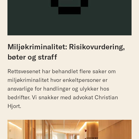
Miljøkriminalitet: Risikovurdering,
bøter og straff
Rettsvesenet har behandlet flere saker om
miljøkriminalitet hvor enkeltpersoner er
ansvarlige for handlinger og ulykker hos
bedrifter. Vi snakker med advokat Christian
Hjort.