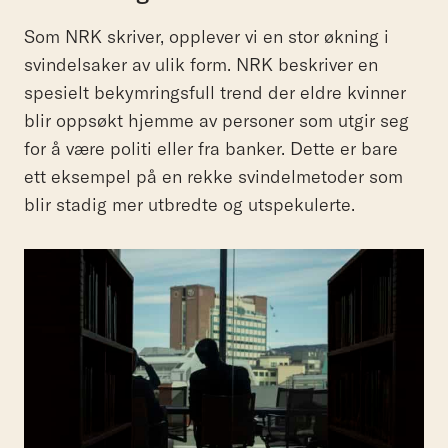
Som NRK skriver, opplever vi en stor økning i
svindelsaker av ulik form. NRK beskriver en
spesielt bekymringsfull trend der eldre kvinner
blir oppsøkt hjemme av personer som utgir seg
for å være politi eller fra banker. Dette er bare
ett eksempel på en rekke svindelmetoder som
blir stadig mer utbredte og utspekulerte.