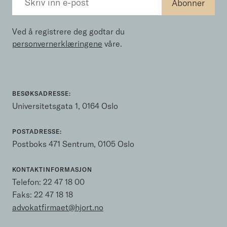
Ved å registrere deg godtar du
personvernerklæringene
våre.
BESØKSADRESSE:
Universitetsgata 1, 0164 Oslo
POSTADRESSE:
Postboks 471 Sentrum, 0105 Oslo
KONTAKTINFORMASJON
Telefon:
22 47 18 00
Faks: 22 47 18 18
advokatfirmaet@hjort.no