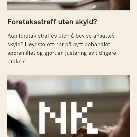
Foretaksstraff uten skyld?
Kan foretak straffes uten å bevise ansattes
skyld? Høyesterett har på nytt behandlet
spørsmålet og gjort en justering av tidligere
praksis.