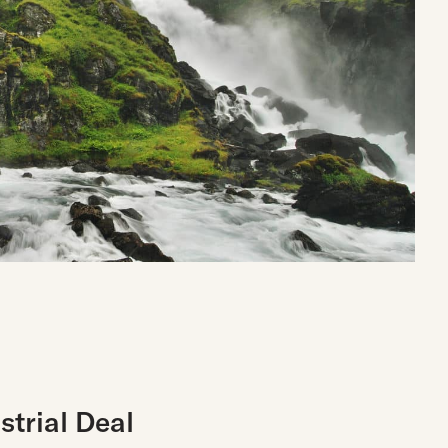
strial Deal