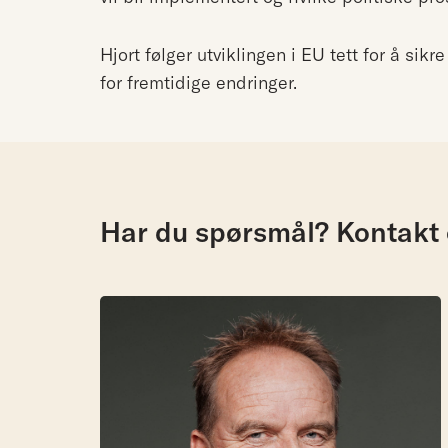
Hjort følger utviklingen i EU tett for å sikr
for fremtidige endringer.
Har du spørsmål? Kontakt 