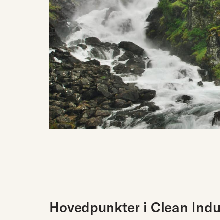
Hovedpunkter i Clean Indu