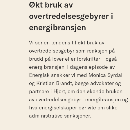
Økt bruk av
overtredelsesgebyrer i
energibransjen
Vi ser en tendens til økt bruk av
overtredelsesgebyr som reaksjon på
brudd på lover eller forskrifter – også i
energibransjen. I dagens episode av
Energisk snakker vi med Monica Syrdal
og Kristian Brandt, begge advokater og
partnere i Hjort, om den økende bruken
av overtredelsesgebyr i energibransjen og
hva energiselskaper bør vite om slike
administrative sanksjoner.