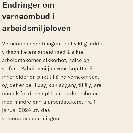
Endringer om
verneombud i
arbeidsmiljøloven
Verneombudsordningen er et viktig ledd i
virksomheters arbeid med å sikre
arbeidstakernes sikkerhet, helse og
velferd. Arbeidsmiljølovens kapittel 6
inneholder en plikt til å ha verneombud,
og det er per i dag kun adgang til å gjøre
unntak fra denne plikten i virksomheter
med mindre enn ti arbeidstakere. Fra 1.
januar 2024 utvides
verneombudsordningen.