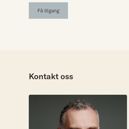
Få tilgang
Kontakt oss