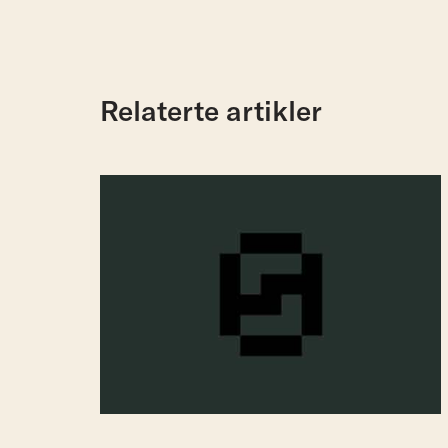
Relaterte artikler