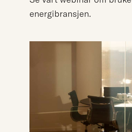
energibransjen.