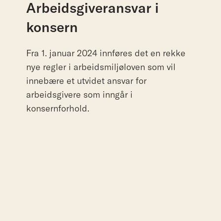
Arbeidsgiveransvar i
konsern
Fra 1. januar 2024 innføres det en rekke
nye regler i arbeidsmiljøloven som vil
innebære et utvidet ansvar for
arbeidsgivere som inngår i
konsernforhold.