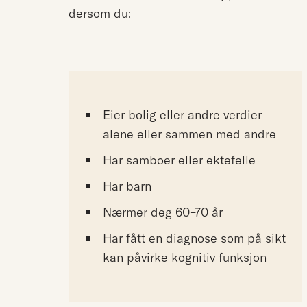
dersom du:
Eier bolig eller andre verdier
alene eller sammen med andre
Har samboer eller ektefelle
Har barn
Nærmer deg 60–70 år
Har fått en diagnose som på sikt
kan påvirke kognitiv funksjon