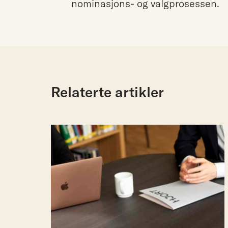
nominasjons- og valgprosessen.
Relaterte artikler