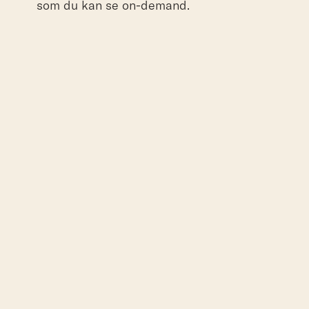
som du kan se on-demand.