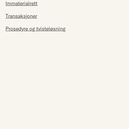
Immaterialrett
Transaksjoner
Prosedyre og tvisteløsning