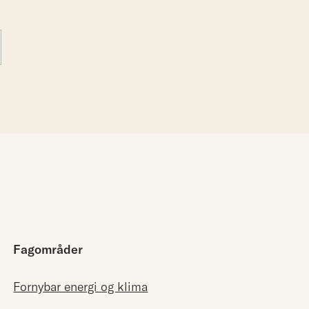
Fagområder
Fornybar energi og klima