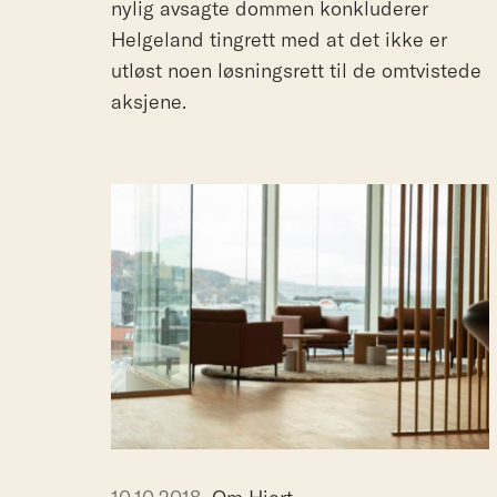
nylig avsagte dommen konkluderer
Helgeland tingrett med at det ikke er
utløst noen løsningsrett til de omtvistede
aksjene.