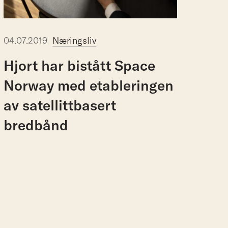
04.07.2019
Næringsliv
Hjort har bistått Space
Norway med etableringen
av satellittbasert
bredbånd