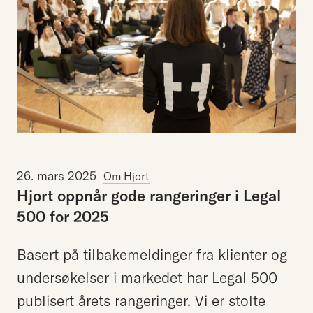
26. mars 2025
Om Hjort
Hjort
oppnår
gode
rangeringer
i
Legal
500
for
2025
Basert på tilbakemeldinger fra klienter og
undersøkelser i markedet har Legal 500
publisert årets rangeringer. Vi er stolte