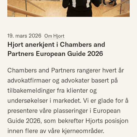
19. mars 2026
Om Hjort
Hjort
anerkjent
i
Chambers
and
Partners
European
Guide
2026
Chambers and Partners rangerer hvert år
advokatfirmaer og advokater basert på
tilbakemeldinger fra klienter og
undersøkelser i markedet. Vi er glade for å
presentere våre plasseringer i European
Guide 2026, som bekrefter Hjorts posisjon
innen flere av våre kjerneområder.