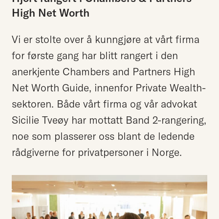
High
Net
Worth
Vi er stolte over å kunngjøre at vårt firma
for første gang har blitt rangert i den
anerkjente Chambers and Partners High
Net Worth Guide, innenfor Private Wealth-
sektoren. Både vårt firma og vår advokat
Sicilie Tveøy har mottatt Band 2-rangering,
noe som plasserer oss blant de ledende
rådgiverne for privatpersoner i Norge.