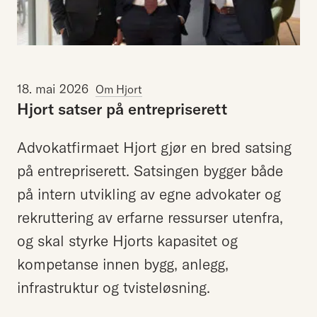
18. mai 2026
Om Hjort
Hjort
satser
på
entrepriserett
Advokatfirmaet Hjort gjør en bred satsing
på entrepriserett. Satsingen bygger både
på intern utvikling av egne advokater og
rekruttering av erfarne ressurser utenfra,
og skal styrke Hjorts kapasitet og
kompetanse innen bygg, anlegg,
infrastruktur og tvisteløsning.