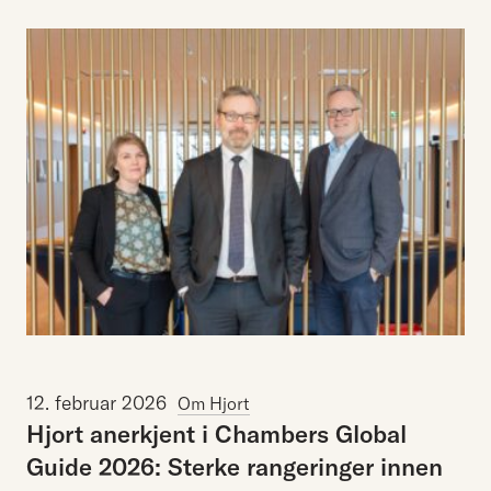
12. februar 2026
Om Hjort
Hjort
anerkjent
i
Chambers
Global
Guide
2026:
Sterke
rangeringer
innen