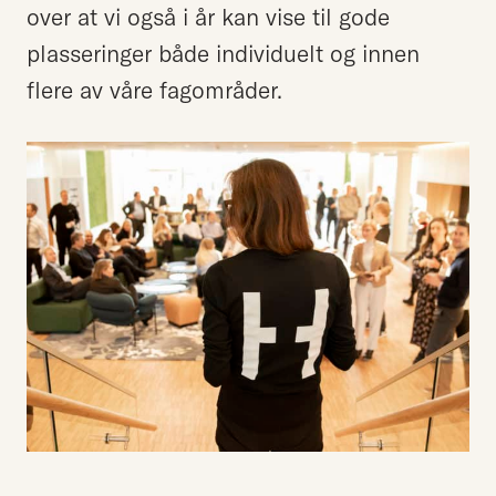
over at vi også i år kan vise til gode
plasseringer både individuelt og innen
flere av våre fagområder.