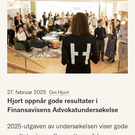
27. februar 2025
Om Hjort
Hjort
oppnår
gode
resultater
i
Finansavisens
Advokatundersøkelse
2025-utgaven av undersøkelsen viser gode