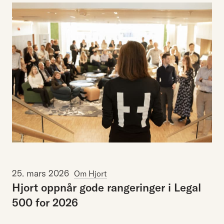
25. mars 2026
Om Hjort
Hjort
oppnår
gode
rangeringer
i
Legal
500
for
2026