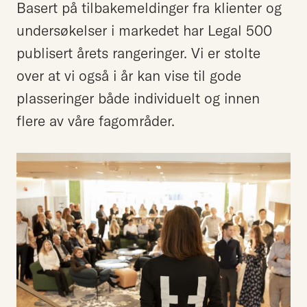
Basert på tilbakemeldinger fra klienter og
undersøkelser i markedet har Legal 500
publisert årets rangeringer. Vi er stolte
over at vi også i år kan vise til gode
plasseringer både individuelt og innen
flere av våre fagområder.