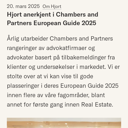
20. mars 2025
Om Hjort
Hjort
anerkjent
i
Chambers
and
Partners
European
Guide
2025
Årlig utarbeider Chambers and Partners
rangeringer av advokatfirmaer og
advokater basert på tilbakemeldinger fra
klienter og undersøkelser i markedet. Vi er
stolte over at vi kan vise til gode
plasseringer i deres European Guide 2025
innen flere av våre fagområder, blant
annet for første gang innen Real Estate.