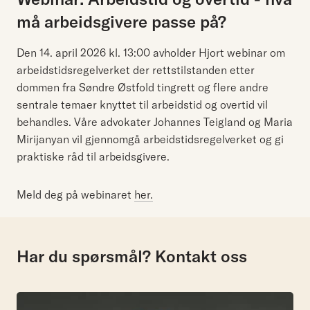
må arbeidsgivere passe på?
Den 14. april 2026 kl. 13:00 avholder Hjort webinar om
arbeidstidsregelverket der rettstilstanden etter
dommen fra Søndre Østfold tingrett og flere andre
sentrale temaer knyttet til arbeidstid og overtid vil
behandles. Våre advokater Johannes Teigland og Maria
Mirijanyan vil gjennomgå arbeidstidsregelverket og gi
praktiske råd til arbeidsgivere.
Meld deg på webinaret
her.
Har du spørsmål? Kontakt oss