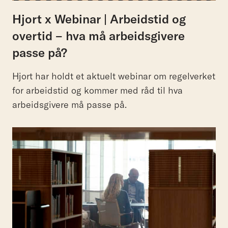
Hjort x Webinar | Arbeidstid og
overtid – hva må arbeidsgivere
passe på?
Hjort har holdt et aktuelt webinar om regelverket
for arbeidstid og kommer med råd til hva
arbeidsgivere må passe på.