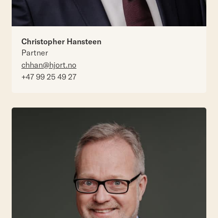
Christopher Hansteen
Partner
chhan@hjort.no
+47 99 25 49 27