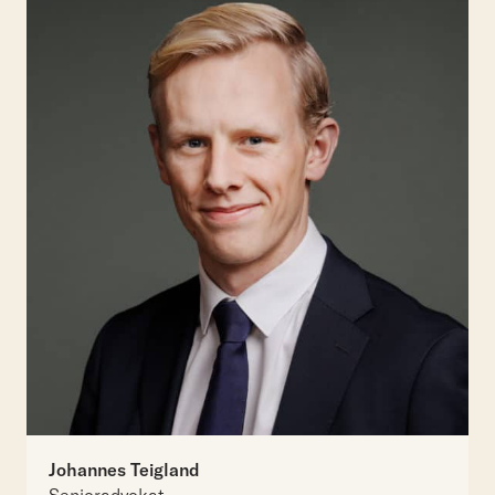
Johannes Teigland