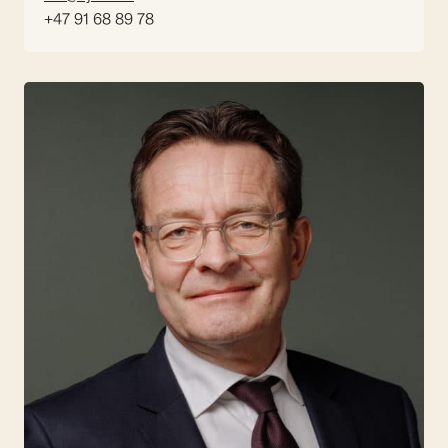
+47 91 68 89 78