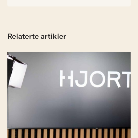
Relaterte artikler