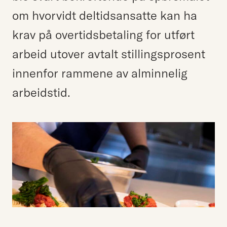
om hvorvidt deltidsansatte kan ha
krav på overtidsbetaling for utført
arbeid utover avtalt stillingsprosent
innenfor rammene av alminnelig
arbeidstid.