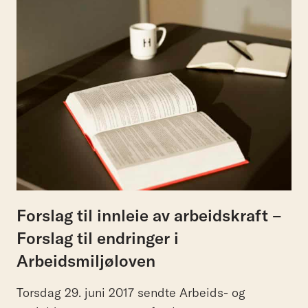
Forslag til innleie av arbeidskraft –
Forslag til endringer i
Arbeidsmiljøloven
Torsdag 29. juni 2017 sendte Arbeids- og