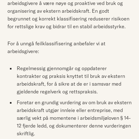
arbeidsgivere å være nøye og proaktive ved bruk og
organisering av ekstern arbeidskraft. En godt
begrunnet og korrekt klassifisering reduserer risikoen
for rettslige krav og bidrar til en stabil arbeidsstyrke.
For å unngå feilklassifisering anbefaler vi at
arbeidsgivere:
Regelmessig gjennomgår og oppdaterer
kontrakter og praksis knyttet til bruk av ekstern
arbeidskraft, for å sikre at de er i samsvar med
gjeldende regelverk og rettspraksis.
Foretar en grundig vurdering av om bruk av ekstern
arbeidskraft utgjør innleie eller entreprise, med
særlig vekt på momentene i arbeidsmiljøloven § 14-
12 fjerde ledd, og dokumenterer denne vurderingen
skriftlig.