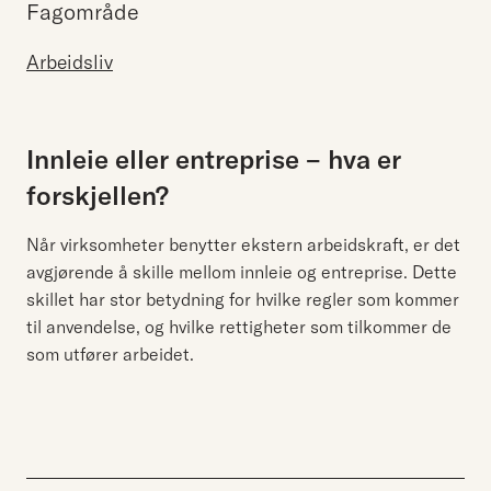
Fagområde
Arbeidsliv
Innleie eller entreprise – hva er
forskjellen?
Når virksomheter benytter ekstern arbeidskraft, er det
avgjørende å skille mellom innleie og entreprise. Dette
skillet har stor betydning for hvilke regler som kommer
til anvendelse, og hvilke rettigheter som tilkommer de
som utfører arbeidet.