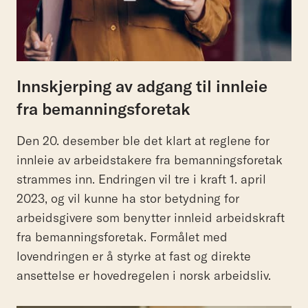
Innskjerping av adgang til innleie
fra bemanningsforetak
Den 20. desember ble det klart at reglene for
innleie av arbeidstakere fra bemanningsforetak
strammes inn. Endringen vil tre i kraft 1. april
2023, og vil kunne ha stor betydning for
arbeidsgivere som benytter innleid arbeidskraft
fra bemanningsforetak. Formålet med
lovendringen er å styrke at fast og direkte
ansettelse er hovedregelen i norsk arbeidsliv.