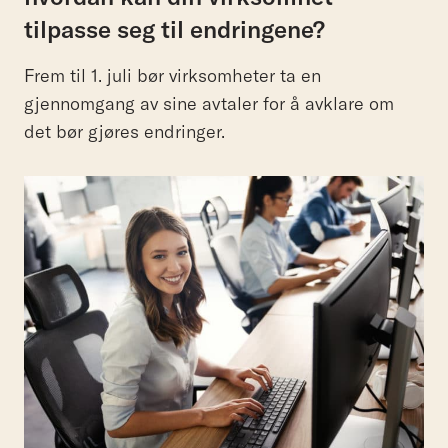
tilpasse seg til endringene?
Frem til 1. juli bør virksomheter ta en
gjennomgang av sine avtaler for å avklare om
det bør gjøres endringer.