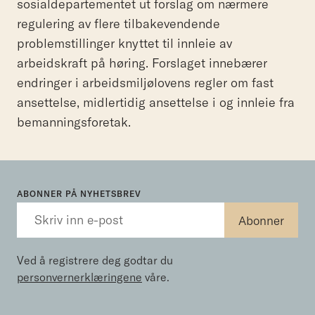
sosialdepartementet ut forslag om nærmere
regulering av flere tilbakevendende
problemstillinger knyttet til innleie av
arbeidskraft på høring. Forslaget innebærer
endringer i arbeidsmiljølovens regler om fast
ansettelse, midlertidig ansettelse i og innleie fra
bemanningsforetak.
ABONNER PÅ NYHETSBREV
Ved å registrere deg godtar du
personvernerklæringene
våre.