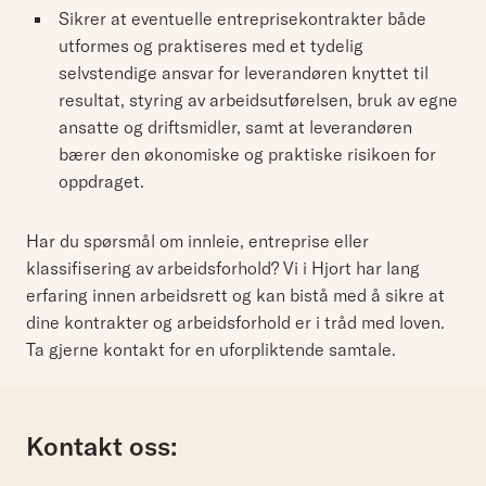
Sikrer at eventuelle entreprisekontrakter både
utformes og praktiseres med et tydelig
selvstendige ansvar for leverandøren knyttet til
resultat, styring av arbeidsutførelsen, bruk av egne
ansatte og driftsmidler, samt at leverandøren
bærer den økonomiske og praktiske risikoen for
oppdraget.
Har du spørsmål om innleie, entreprise eller
klassifisering av arbeidsforhold? Vi i Hjort har lang
erfaring innen arbeidsrett og kan bistå med å sikre at
dine kontrakter og arbeidsforhold er i tråd med loven.
Ta gjerne kontakt for en uforpliktende samtale.
Kontakt oss: