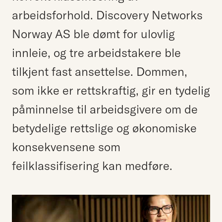
arbeidsforhold. Discovery Networks
Norway AS ble dømt for ulovlig
innleie, og tre arbeidstakere ble
tilkjent fast ansettelse. Dommen,
som ikke er rettskraftig, gir en tydelig
påminnelse til arbeidsgivere om de
betydelige rettslige og økonomiske
konsekvensene som
feilklassifisering kan medføre.