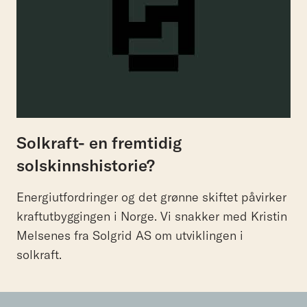
Solkraft- en fremtidig
solskinnshistorie?
Energiutfordringer og det grønne skiftet påvirker
kraftutbyggingen i Norge. Vi snakker med Kristin
Melsenes fra Solgrid AS om utviklingen i
solkraft.