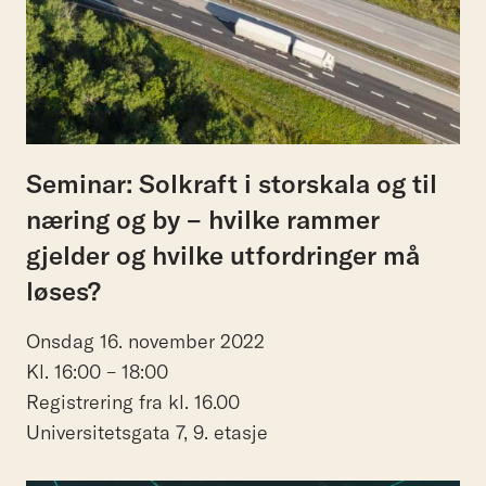
Seminar: Solkraft i storskala og til
næring og by – hvilke rammer
gjelder og hvilke utfordringer må
løses?
Onsdag 16. november 2022
Kl. 16:00 – 18:00
Registrering fra kl. 16.00
Universitetsgata 7, 9. etasje