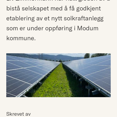
bistå selskapet med å få godkjent
etablering av et nytt solkraftanlegg
som er under oppføring i Modum
kommune.
Skrevet av