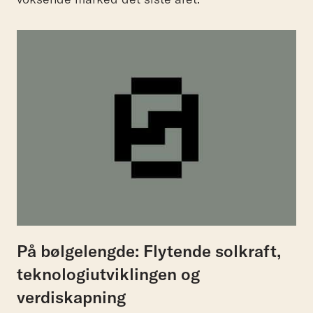
På bølgelengde: Flytende solkraft,
teknologiutviklingen og
verdiskapning