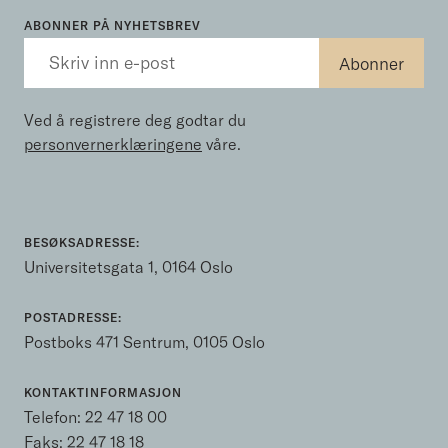
ABONNER PÅ NYHETSBREV
Ved å registrere deg godtar du
personvernerklæringene
våre.
BESØKSADRESSE:
Universitetsgata 1, 0164 Oslo
POSTADRESSE:
Postboks 471 Sentrum, 0105 Oslo
KONTAKTINFORMASJON
Telefon:
22 47 18 00
Faks: 22 47 18 18