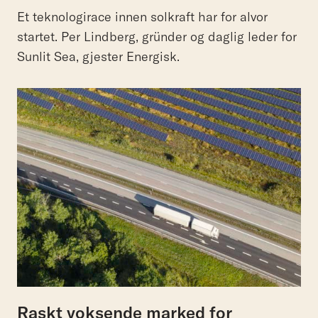
Et teknologirace innen solkraft har for alvor
startet. Per Lindberg, gründer og daglig leder for
Sunlit Sea, gjester Energisk.
Raskt voksende marked for