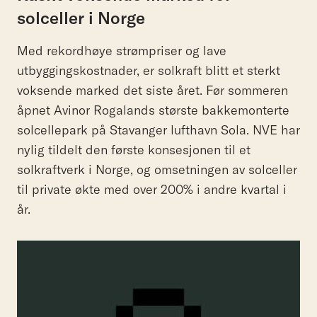
solceller i Norge
Med rekordhøye strømpriser og lave
utbyggingskostnader, er solkraft blitt et sterkt
voksende marked det siste året. Før sommeren
åpnet Avinor Rogalands største bakkemonterte
solcellepark på Stavanger lufthavn Sola. NVE har
nylig tildelt den første konsesjonen til et
solkraftverk i Norge, og omsetningen av solceller
til private økte med over 200% i andre kvartal i
år.