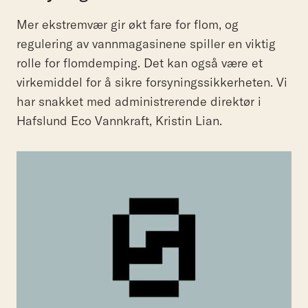
Mer ekstremvær gir økt fare for flom, og
regulering av vannmagasinene spiller en viktig
rolle for flomdemping. Det kan også være et
virkemiddel for å sikre forsyningssikkerheten. Vi
har snakket med administrerende direktør i
Hafslund Eco Vannkraft, Kristin Lian.