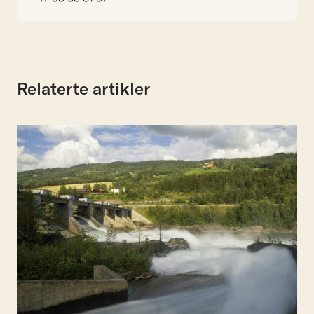
Relaterte artikler