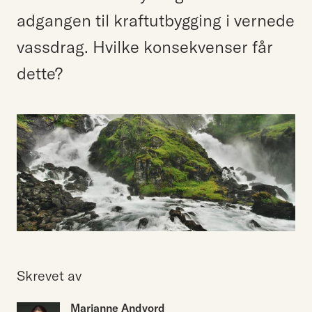
adgangen til kraftutbygging i vernede
vassdrag. Hvilke konsekvenser får
dette?
Skrevet av
Marianne Andvord