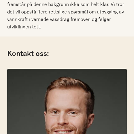
fremstår på denne bakgrunn ikke som helt klar. Vi tror
det vil oppstå flere rettslige spørsmål om utbygging av
vannkraft i vernede vassdrag fremover, og følger
utviklingen tett.
Kontakt oss: