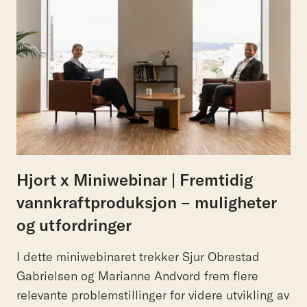
Hjort x Miniwebinar | Fremtidig
vannkraftproduksjon – muligheter
og utfordringer
I dette miniwebinaret trekker Sjur Obrestad
Gabrielsen og Marianne Andvord frem flere
relevante problemstillinger for videre utvikling av