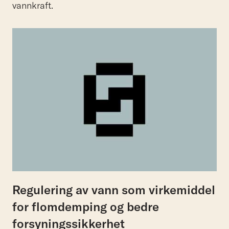
vannkraft.
Regulering av vann som virkemiddel
for flomdemping og bedre
forsyningssikkerhet