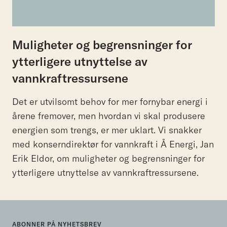
Muligheter og begrensninger for
ytterligere utnyttelse av
vannkraftressursene
Det er utvilsomt behov for mer fornybar energi i
årene fremover, men hvordan vi skal produsere
energien som trengs, er mer uklart. Vi snakker
med konserndirektør for vannkraft i Å Energi, Jan
Erik Eldor, om muligheter og begrensninger for
ytterligere utnyttelse av vannkraftressursene.
ABONNER PÅ NYHETSBREV