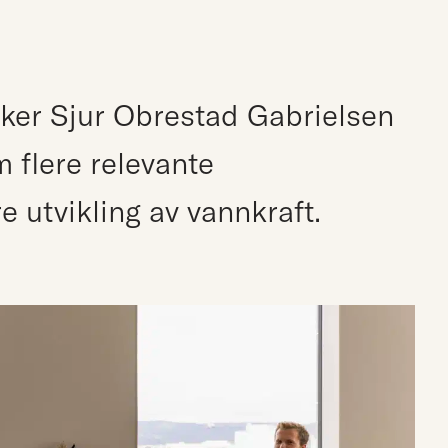
kker Sjur Obrestad Gabrielsen
 flere relevante
e utvikling av vannkraft.