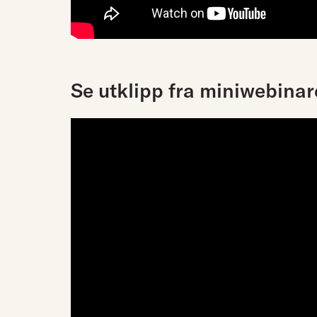
Se utklipp fra miniwebinar