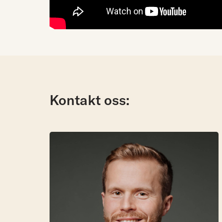
Kontakt oss: