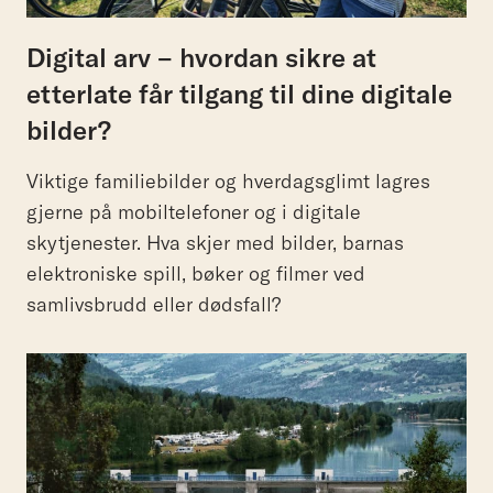
Digital arv – hvordan sikre at
etterlate får tilgang til dine digitale
bilder?
Viktige familiebilder og hverdagsglimt lagres
gjerne på mobiltelefoner og i digitale
skytjenester. Hva skjer med bilder, barnas
elektroniske spill, bøker og filmer ved
samlivsbrudd eller dødsfall?