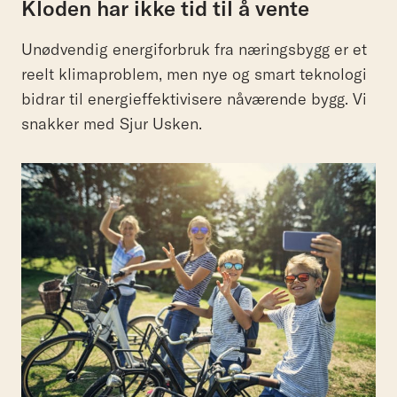
Kloden har ikke tid til å vente
Unødvendig energiforbruk fra næringsbygg er et
reelt klimaproblem, men nye og smart teknologi
bidrar til energieffektivisere nåværende bygg. Vi
snakker med Sjur Usken.