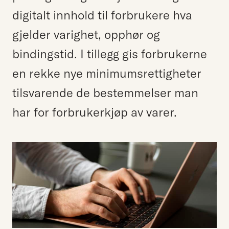
digitalt innhold til forbrukere hva
gjelder varighet, opphør og
bindingstid. I tillegg gis forbrukerne
en rekke nye minimumsrettigheter
tilsvarende de bestemmelser man
har for forbrukerkjøp av varer.