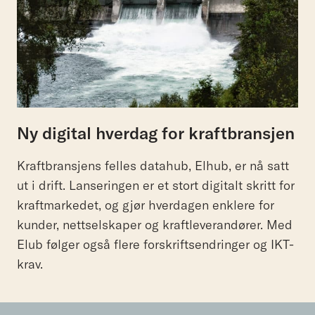
Ny digital hverdag for kraftbransjen
Kraftbransjens felles datahub, Elhub, er nå satt
ut i drift. Lanseringen er et stort digitalt skritt for
kraftmarkedet, og gjør hverdagen enklere for
kunder, nettselskaper og kraftleverandører. Med
Elub følger også flere forskriftsendringer og IKT-
krav.