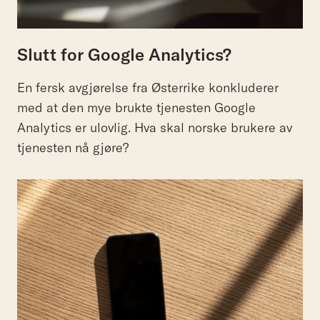
Slutt for Google Analytics?
En fersk avgjørelse fra Østerrike konkluderer
med at den mye brukte tjenesten Google
Analytics er ulovlig. Hva skal norske brukere av
tjenesten nå gjøre?