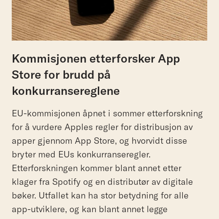
Kommisjonen etterforsker App
Store for brudd på
konkurransereglene
EU-kommisjonen åpnet i sommer etterforskning
for å vurdere Apples regler for distribusjon av
apper gjennom App Store, og hvorvidt disse
bryter med EUs konkurranseregler.
Etterforskningen kommer blant annet etter
klager fra Spotify og en distributør av digitale
bøker. Utfallet kan ha stor betydning for alle
app-utviklere, og kan blant annet legge