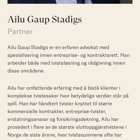
Ailu Gaup Stadigs
Partner
Ailu Gaup Stadigs er en erfaren advokat med
spesialisering innen entreprise- og kontraktsrett. Han
arbeider både med tvisteløsning og rådgivning innen
disse områdene.
Ailu har omfattende erfaring med å bistå klienter i
komplekse tvistesaker hvor betydelige verdier står på
spill. Han har håndtert tvister knyttet til større
kommersielle kontrakter, entreprise-tvister,
erstatningsansvar og forsikringsdekning. Ailu har
prosedert i flere av de største sluttoppgjørstvistene i
Norge de siste årene, hvor tvistesummene ofte har