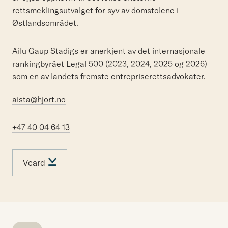
rettsmeklingsutvalget for syv av domstolene i
Østlandsområdet.
Ailu Gaup Stadigs er anerkjent av det internasjonale
rankingbyrået Legal 500 (2023, 2024, 2025 og 2026)
som en av landets fremste entrepriserettsadvokater.
aista@hjort.no
+47 40 04 64 13
Vcard