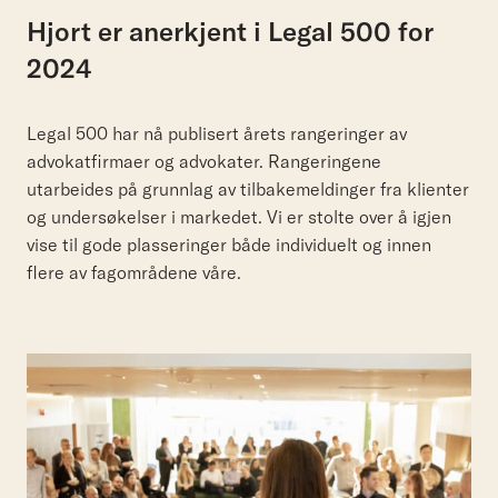
Hjort
er
anerkjent
i
Legal
500
for
2024
Legal 500 har nå publisert årets rangeringer av
advokatfirmaer og advokater. Rangeringene
utarbeides på grunnlag av tilbakemeldinger fra klienter
og undersøkelser i markedet. Vi er stolte over å igjen
vise til gode plasseringer både individuelt og innen
flere av fagområdene våre.