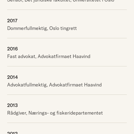
2017
Dommerfullmektig, Oslo tingrett
2016
Fast advokat, Advokatfirmaet Haavind
2014
Advokatfullmektig, Advokatfirmaet Haavind
2013
Rådgiver, Nærings- og fiskeridepartementet
2012