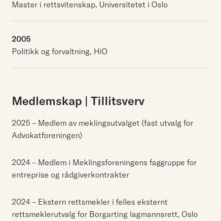
Master i rettsvitenskap, Universitetet i Oslo
2005
Politikk og forvaltning, HiO
Medlemskap | Tillitsverv
2025 – Medlem av meklingsutvalget (fast utvalg for
Advokatforeningen)
2024 – Medlem i Meklingsforeningens faggruppe for
entreprise og rådgiverkontrakter
2024 – Ekstern rettsmekler i felles eksternt
rettsmeklerutvalg for Borgarting lagmannsrett, Oslo