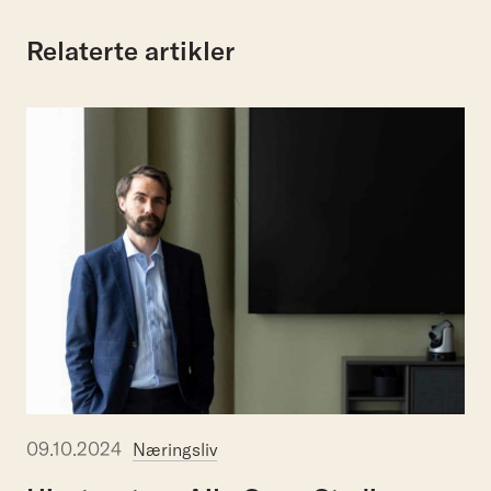
Relaterte artikler
09.10.2024
Næringsliv