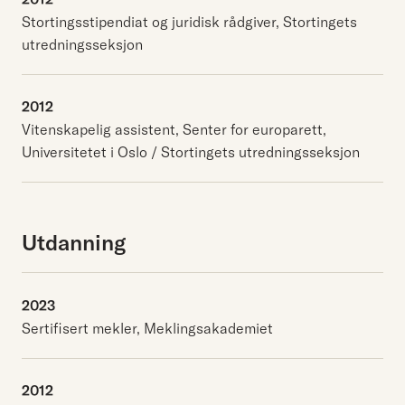
Stortingsstipendiat og juridisk rådgiver, Stortingets
utredningsseksjon
2012
Vitenskapelig assistent, Senter for europarett,
Universitetet i Oslo / Stortingets utredningsseksjon
Utdanning
2023
Sertifisert mekler, Meklingsakademiet
2012