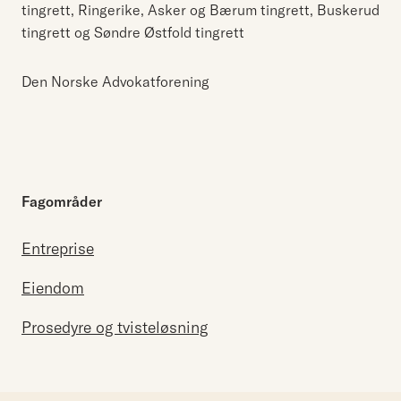
tingrett, Ringerike, Asker og Bærum tingrett, Buskerud
tingrett og Søndre Østfold tingrett
Den Norske Advokatforening
Fagområder
Entreprise
Eiendom
Prosedyre og tvisteløsning