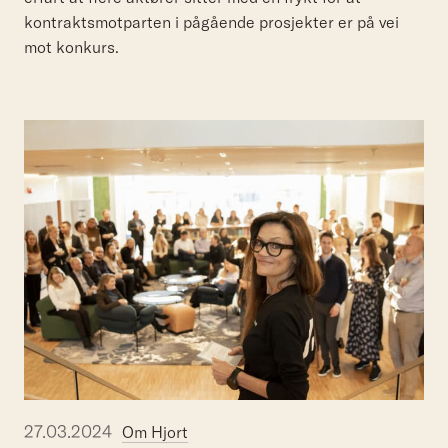
kontraktsmotparten i pågående prosjekter er på vei
mot konkurs.
27.03.2024
Om Hjort