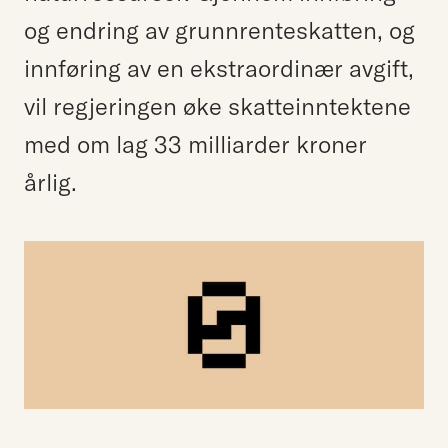
og endring av grunnrenteskatten, og
innføring av en ekstraordinær avgift,
vil regjeringen øke skatteinntektene
med om lag 33 milliarder kroner
årlig.