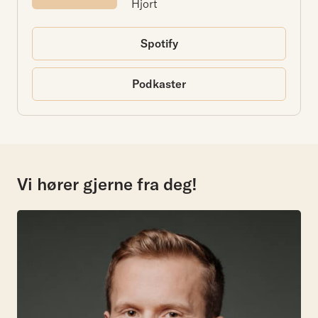
Hjort
Spotify
Podkaster
Vi hører gjerne fra deg!