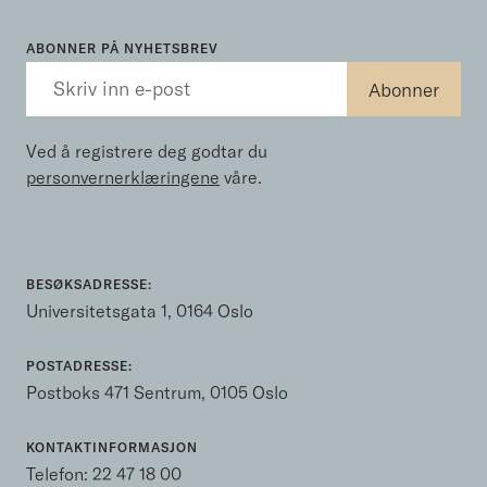
ABONNER PÅ NYHETSBREV
Ved å registrere deg godtar du
personvernerklæringene
våre.
BESØKSADRESSE:
Universitetsgata 1, 0164 Oslo
POSTADRESSE:
Postboks 471 Sentrum, 0105 Oslo
KONTAKTINFORMASJON
Telefon:
22 47 18 00