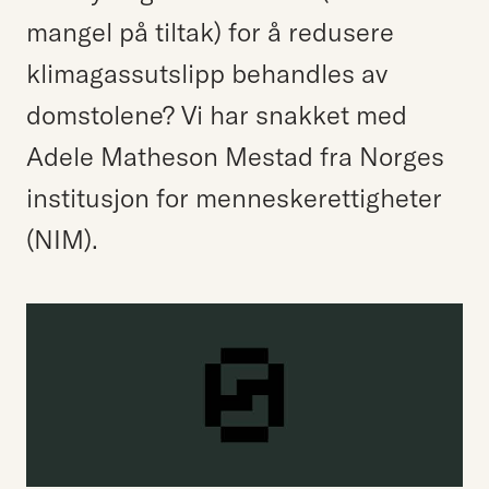
mangel på tiltak) for å redusere
klimagassutslipp behandles av
domstolene? Vi har snakket med
Adele Matheson Mestad fra Norges
institusjon for menneskerettigheter
(NIM).