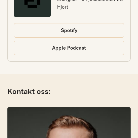
Hjort
Spotify
Apple Podcast
Kontakt oss: