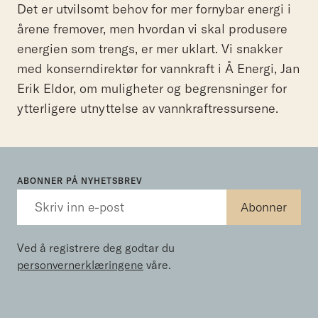
Det er utvilsomt behov for mer fornybar energi i
årene fremover, men hvordan vi skal produsere
energien som trengs, er mer uklart. Vi snakker
med konserndirektør for vannkraft i Å Energi, Jan
Erik Eldor, om muligheter og begrensninger for
ytterligere utnyttelse av vannkraftressursene.
ABONNER PÅ NYHETSBREV
Ved å registrere deg godtar du
personvernerklæringene
våre.