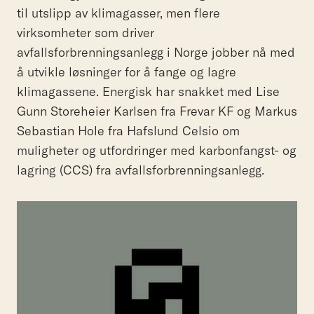
til utslipp av klimagasser, men flere
virksomheter som driver
avfallsforbrenningsanlegg i Norge jobber nå med
å utvikle løsninger for å fange og lagre
klimagassene. Energisk har snakket med Lise
Gunn Storeheier Karlsen fra Frevar KF og Markus
Sebastian Hole fra Hafslund Celsio om
muligheter og utfordringer med karbonfangst- og
lagring (CCS) fra avfallsforbrenningsanlegg.