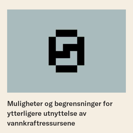
Muligheter og begrensninger for
ytterligere utnyttelse av
vannkraftressursene