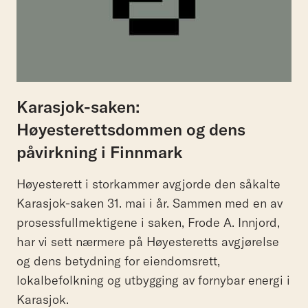
Karasjok-saken:
Høyesterettsdommen og dens
påvirkning i Finnmark
Høyesterett i storkammer avgjorde den såkalte
Karasjok-saken 31. mai i år. Sammen med en av
prosessfullmektigene i saken, Frode A. Innjord,
har vi sett nærmere på Høyesteretts avgjørelse
og dens betydning for eiendomsrett,
lokalbefolkning og utbygging av fornybar energi i
Karasjok.