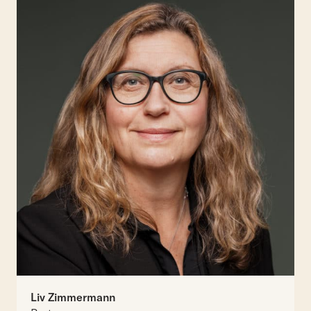
Liv Zimmermann