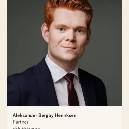
Aleksander Bergby Henriksen
Partner