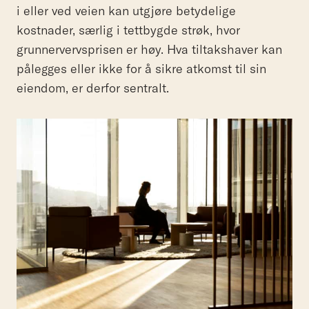
i eller ved veien kan utgjøre betydelige
kostnader, særlig i tettbygde strøk, hvor
grunnervervsprisen er høy. Hva tiltakshaver kan
pålegges eller ikke for å sikre atkomst til sin
eiendom, er derfor sentralt.