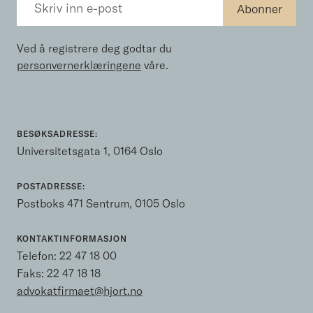
Ved å registrere deg godtar du
personvernerklæringene
våre.
BESØKSADRESSE:
Universitetsgata 1, 0164 Oslo
POSTADRESSE:
Postboks 471 Sentrum, 0105 Oslo
KONTAKTINFORMASJON
Telefon:
22 47 18 00
Faks: 22 47 18 18
advokatfirmaet@hjort.no