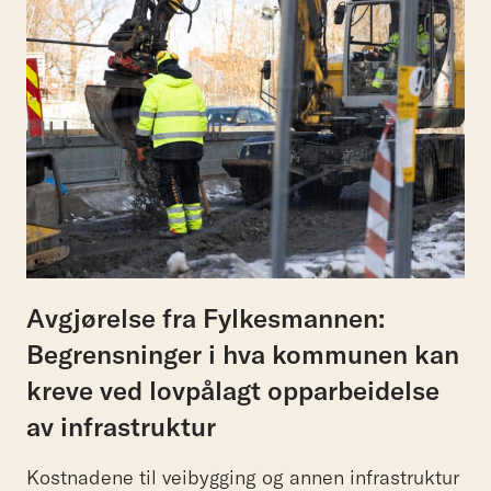
Avgjørelse fra Fylkesmannen:
Begrensninger i hva kommunen kan
kreve ved lovpålagt opparbeidelse
av infrastruktur
Kostnadene til veibygging og annen infrastruktur