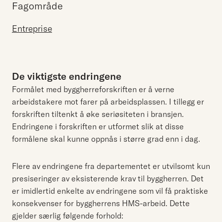
Fagområde
Entreprise
De viktigste endringene
Formålet med byggherreforskriften er å verne
arbeidstakere mot farer på arbeidsplassen. I tillegg er
forskriften tiltenkt å øke seriøsiteten i bransjen.
Endringene i forskriften er utformet slik at disse
formålene skal kunne oppnås i større grad enn i dag.
Flere av endringene fra departementet er utvilsomt kun
presiseringer av eksisterende krav til byggherren. Det
er imidlertid enkelte av endringene som vil få praktiske
konsekvenser for byggherrens HMS-arbeid. Dette
gjelder særlig følgende forhold: