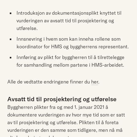
Introduksjon av dokumentasjonsplikt knyttet til
vurderingen av avsatt tid til prosjektering og
utførelse.
Innsnevring i hvem som kan inneha rollene som
koordinator for HMS og byggherrens representant.
Innføring av plikt for byggherren til å tilrettelegge
for samhandling mellom partene i HMS-arbeidet.
Alle de vedtatte endringene finner du
her
.
Avsatt tid til prosjektering og utførelse
Byggherren plikter fra og med 1. januar 2021 å
dokumentere vurderingen av hvor mye tid som er satt
av til prosjektering og utførelse. Plikten til å foreta
vurderingen er den samme som tidligere, men nå må