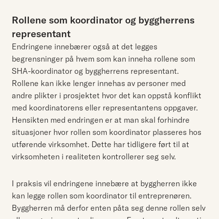
Rollene som koordinator og byggherrens
representant
Endringene innebærer også at det legges
begrensninger på hvem som kan inneha rollene som
SHA-koordinator og byggherrens representant.
Rollene kan ikke lenger innehas av personer med
andre plikter i prosjektet hvor det kan oppstå konflikt
med koordinatorens eller representantens oppgaver.
Hensikten med endringen er at man skal forhindre
situasjoner hvor rollen som koordinator plasseres hos
utførende virksomhet. Dette har tidligere ført til at
virksomheten i realiteten kontrollerer seg selv.
I praksis vil endringene innebære at byggherren ikke
kan legge rollen som koordinator til entreprenøren.
Byggherren må derfor enten påta seg denne rollen selv