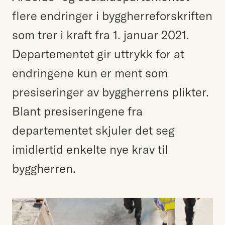
flere endringer i byggherreforskriften
som trer i kraft fra 1. januar 2021.
Departementet gir uttrykk for at
endringene kun er ment som
presiseringer av byggherrens plikter.
Blant presiseringene fra
departementet skjuler det seg
imidlertid enkelte nye krav til
byggherren.