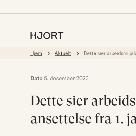
Hjem
Aktuelt
Dette sier arbeidsmiljøl
Dato
5. desember 2023
Dette sier arbeid
ansettelse fra 1. 