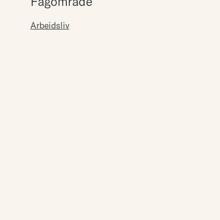
Fagområde
Arbeidsliv