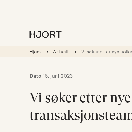
Hjem
Aktuelt
Vi søker etter nye kolle
Dato
16. juni 2023
Vi søker etter nye 
transaksjonstea