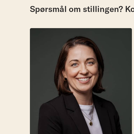
Spørsmål om stillingen? Ko