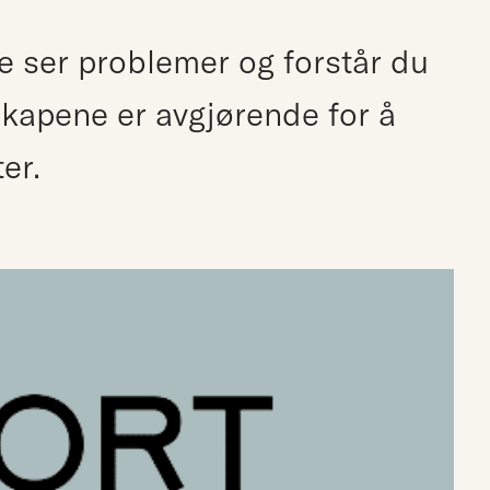
e ser problemer og forstår du
kapene er avgjørende for å
er.