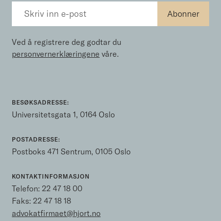
Ved å registrere deg godtar du
personvernerklæringene
våre.
BESØKSADRESSE:
Universitetsgata 1, 0164 Oslo
POSTADRESSE:
Postboks 471 Sentrum, 0105 Oslo
KONTAKTINFORMASJON
Telefon:
22 47 18 00
Faks: 22 47 18 18
advokatfirmaet@hjort.no