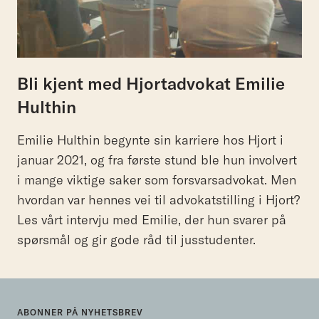
Bli kjent med Hjortadvokat Emilie
Hulthin
Emilie Hulthin begynte sin karriere hos Hjort i
januar 2021, og fra første stund ble hun involvert
i mange viktige saker som forsvarsadvokat. Men
hvordan var hennes vei til advokatstilling i Hjort?
Les vårt intervju med Emilie, der hun svarer på
spørsmål og gir gode råd til jusstudenter.
ABONNER PÅ NYHETSBREV