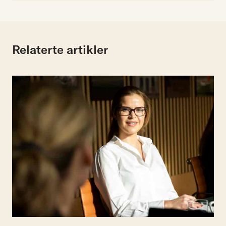
Relaterte artikler