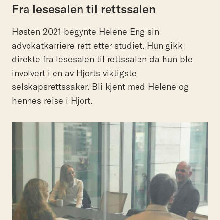
Fra lesesalen til rettssalen
Høsten 2021 begynte Helene Eng sin
advokatkarriere rett etter studiet. Hun gikk
direkte fra lesesalen til rettssalen da hun ble
involvert i en av Hjorts viktigste
selskapsrettssaker. Bli kjent med Helene og
hennes reise i Hjort.