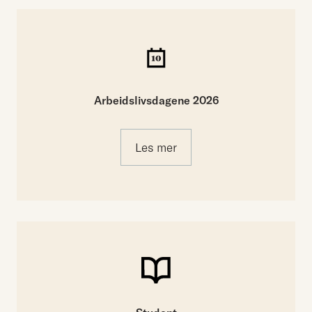
Arbeidslivsdagene 2026
Les mer