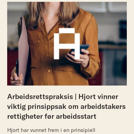
Arbeidsrettspraksis | Hjort vinner
viktig prinsippsak om arbeidstakers
rettigheter før arbeidsstart
Hjort har vunnet frem i en prinsipiell