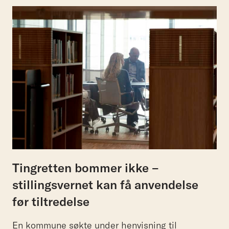
Tingretten bommer ikke –
stillingsvernet kan få anvendelse
før tiltredelse
En kommune søkte under henvisning til