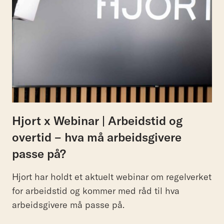
Hjort x Webinar | Arbeidstid og
overtid – hva må arbeidsgivere
passe på?
Hjort har holdt et aktuelt webinar om regelverket
for arbeidstid og kommer med råd til hva
arbeidsgivere må passe på.