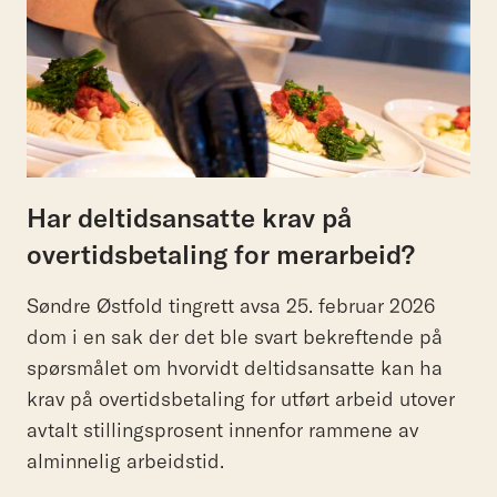
Har deltidsansatte krav på
overtidsbetaling for merarbeid?
Søndre Østfold tingrett avsa 25. februar 2026
dom i en sak der det ble svart bekreftende på
spørsmålet om hvorvidt deltidsansatte kan ha
krav på overtidsbetaling for utført arbeid utover
avtalt stillingsprosent innenfor rammene av
alminnelig arbeidstid.