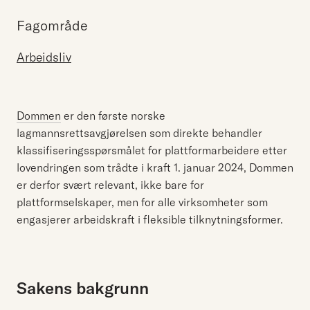
Fagområde
Arbeidsliv
Dommen
er den første norske
lagmannsrettsavgjørelsen som direkte behandler
klassifiseringsspørsmålet for plattformarbeidere etter
lovendringen som trådte i kraft 1. januar 2024, Dommen
er derfor svært relevant, ikke bare for
plattformselskaper, men for alle virksomheter som
engasjerer arbeidskraft i fleksible tilknytningsformer.
Sakens bakgrunn