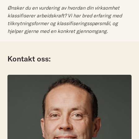
Ønsker du en vurdering av hvordan din virksomhet
klassifiserer arbeidskraft? Vi har bred erfaring med
tilknytningsformer og klassifiseringsspørsmål, og
hjelper gjerne med en konkret gjennomgang.
Kontakt oss: