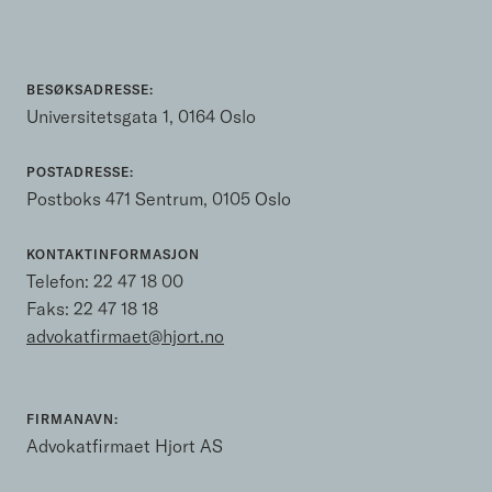
BESØKSADRESSE:
Universitetsgata 1, 0164 Oslo
POSTADRESSE:
Postboks 471 Sentrum, 0105 Oslo
KONTAKTINFORMASJON
Telefon:
22 47 18 00
Faks: 22 47 18 18
advokatfirmaet@hjort.no
FIRMANAVN:
Advokatfirmaet Hjort AS