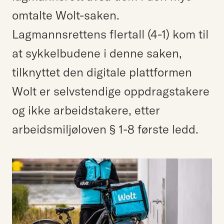
omtalte Wolt-saken.
Lagmannsrettens flertall (4-1) kom til
at sykkelbudene i denne saken,
tilknyttet den digitale plattformen
Wolt er selvstendige oppdragstakere
og ikke arbeidstakere, etter
arbeidsmiljøloven § 1-8 første ledd.