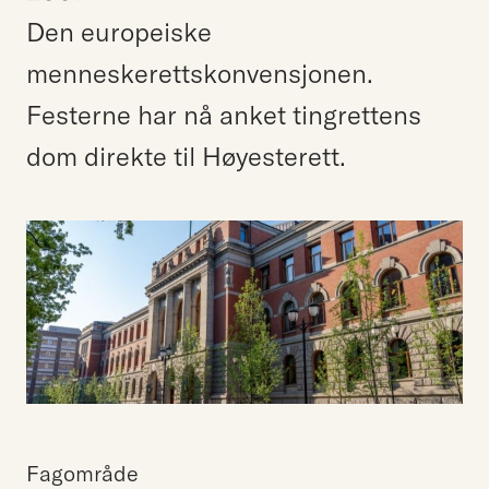
Den europeiske
menneskerettskonvensjonen.
Festerne har nå anket tingrettens
dom direkte til Høyesterett.
Fagområde