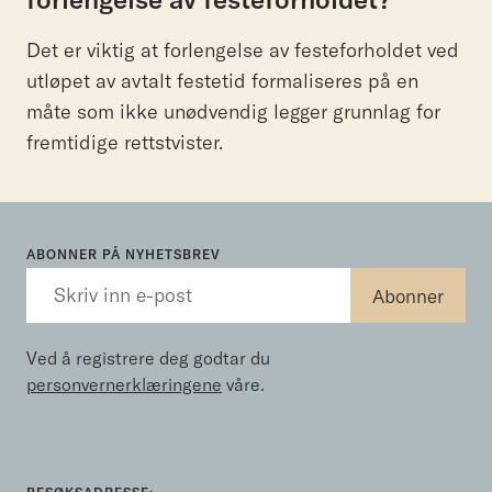
Det er viktig at forlengelse av festeforholdet ved
utløpet av avtalt festetid formaliseres på en
måte som ikke unødvendig legger grunnlag for
fremtidige rettstvister.
ABONNER PÅ NYHETSBREV
Ved å registrere deg godtar du
personvernerklæringene
våre.