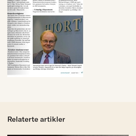
Relaterte artikler