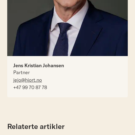
Jens Kristian Johansen
Partner
jejo@hjort.no
+47 99 70 87 78
Relaterte artikler