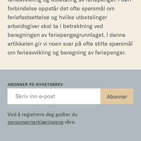
forbindelse oppstår det ofte spørsmål om
feriefastsettelse og hvilke utbetalinger
arbeidsgiver skal ta i betraktning ved
beregningen av feriepengegrunnlaget. I denne
artikkelen gir vi noen svar på ofte stilte spørsmål
om ferieavvikling og beregning av feriepenger.
ABONNER PÅ NYHETSBREV
Ved å registrere deg godtar du
personvernerklæringene
våre.