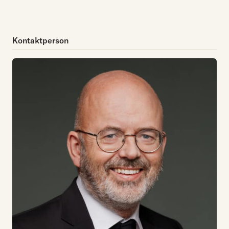
Kontaktperson