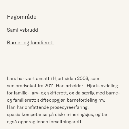
Fagområde
Samlivsbrudd
Barne- og familierett
Lars har vært ansatt i Hjort siden 2008, som
senioradvokat fra 2011. Han arbeider i Hjorts avdeling
for familie-, arv- og skifterett, og da særlig med barne-
og familierett; skifteoppgjør, barnefordeling mv.
Han har omfattende prosedyreerfaring,
spesialkompetanse på diskrimineringsjus, og tar
også oppdrag innen forvaltningsrett.