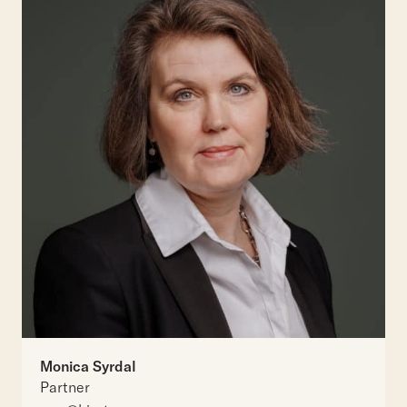
Monica Syrdal
Partner