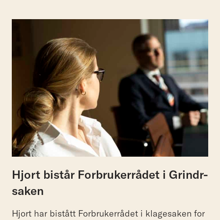
Hjort bistår Forbrukerrådet i Grindr-
saken
Hjort har bistått Forbrukerrådet i klagesaken for