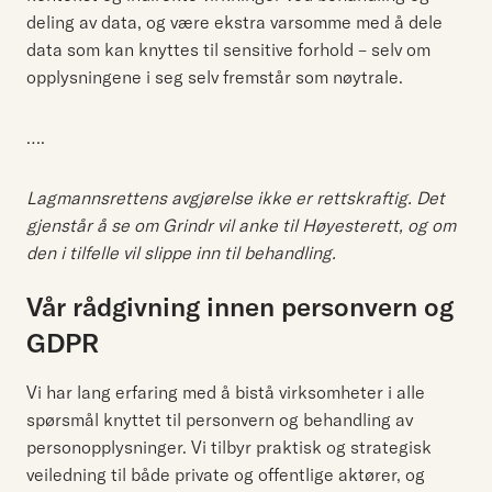
deling av data, og være ekstra varsomme med å dele
data som kan knyttes til sensitive forhold – selv om
opplysningene i seg selv fremstår som nøytrale.
….
Lagmannsrettens avgjørelse ikke er rettskraftig. Det
gjenstår å se om Grindr vil anke til Høyesterett, og om
den i tilfelle vil slippe inn til behandling.
Vår rådgivning innen personvern og
GDPR
Vi har lang erfaring med å bistå virksomheter i alle
spørsmål knyttet til personvern og behandling av
personopplysninger. Vi tilbyr praktisk og strategisk
veiledning til både private og offentlige aktører, og