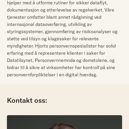
hjelper med å utforme rutiner for sikker dataflyt,
dokumentasjon og etterlevelse av regelverket. Våre
tjenester omfatter blant annet rådgivning ved
internasjonal dataoverføring, utvikling av
styringssystemer, gjennomføring av risikoanalyser og
støtte ved tilsyn og klagesaker for relevante
myndigheter. Hjorts personvernspesialister har solid
erfaring med å representere klienter i saker for
Datatilsynet, Personvernnemnda og domstolene, og
bidrar til å sikre at virksomheter har kontroll på sine
personvernforpliktelser i en digital hverdag.
Kontakt oss: