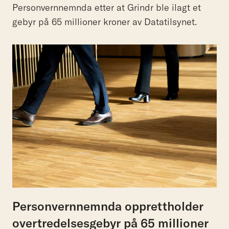
Personvernnemnda etter at Grindr ble ilagt et
gebyr på 65 millioner kroner av Datatilsynet.
Personvernnemnda opprettholder
overtredelsesgebyr på 65 millioner