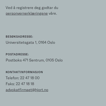
Ved å registrere deg godtar du
personvernerklæringene
våre.
BESØKSADRESSE:
Universitetsgata 1, 0164 Oslo
POSTADRESSE:
Postboks 471 Sentrum, 0105 Oslo
KONTAKTINFORMASJON
Telefon:
22 47 18 00
Faks: 22 47 18 18
advokatfirmaet@hjort.no