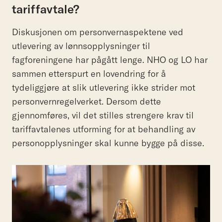
tariffavtale?
Diskusjonen om personvernaspektene ved
utlevering av lønnsopplysninger til
fagforeningene har pågått lenge. NHO og LO har
sammen etterspurt en lovendring for å
tydeliggjøre at slik utlevering ikke strider mot
personvernregelverket. Dersom dette
gjennomføres, vil det stilles strengere krav til
tariffavtalenes utforming for at behandling av
personopplysninger skal kunne bygge på disse.