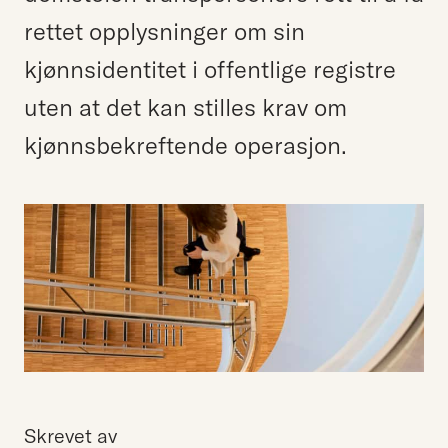
rettet opplysninger om sin
kjønnsidentitet i offentlige registre
uten at det kan stilles krav om
kjønnsbekreftende operasjon.
Skrevet av