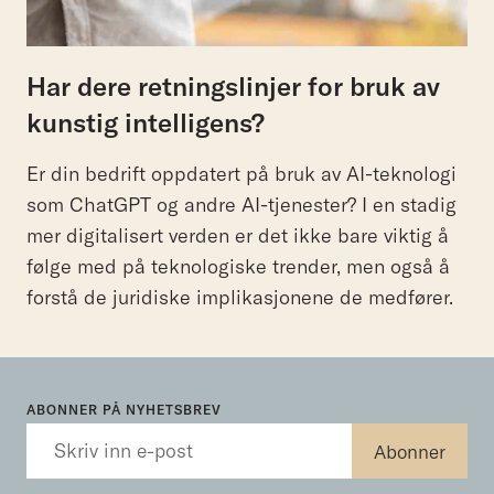
Har dere retningslinjer for bruk av
kunstig intelligens?
Er din bedrift oppdatert på bruk av AI-teknologi
som ChatGPT og andre AI-tjenester? I en stadig
mer digitalisert verden er det ikke bare viktig å
følge med på teknologiske trender, men også å
forstå de juridiske implikasjonene de medfører.
ABONNER PÅ NYHETSBREV