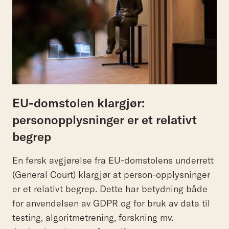
EU-domstolen klargjør:
personopplysninger er et relativt
begrep
En fersk avgjørelse fra EU-domstolens underrett
(General Court) klargjør at person-opplysninger
er et relativt begrep. Dette har betydning både
for anvendelsen av GDPR og for bruk av data til
testing, algoritmetrening, forskning mv.