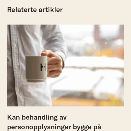
Relaterte artikler
Kan behandling av
personopplysninger bygge på