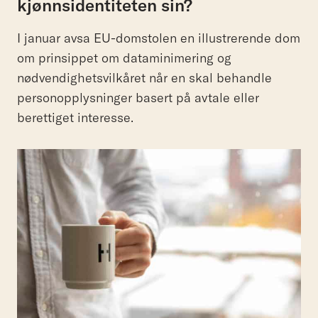
kjønnsidentiteten sin?
I januar avsa EU-domstolen en illustrerende dom
om prinsippet om dataminimering og
nødvendighetsvilkåret når en skal behandle
personopplysninger basert på avtale eller
berettiget interesse.