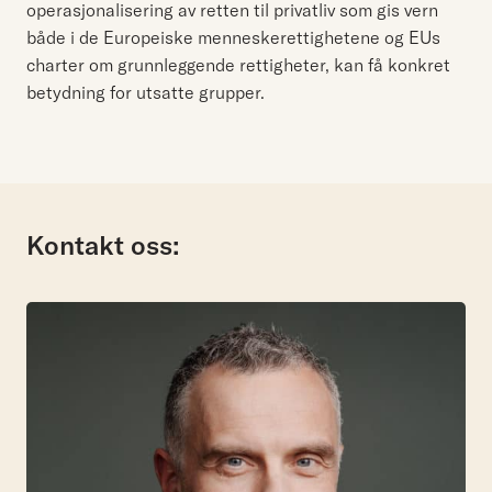
operasjonalisering av retten til privatliv som gis vern
både i de Europeiske menneskerettighetene og EUs
charter om grunnleggende rettigheter, kan få konkret
betydning for utsatte grupper.
Kontakt oss: