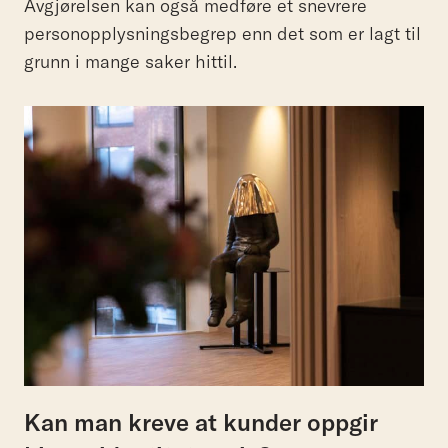
Avgjørelsen kan også medføre et snevrere
personopplysningsbegrep enn det som er lagt til
grunn i mange saker hittil.
Kan man kreve at kunder oppgir