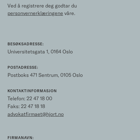
Ved å registrere deg godtar du
personvernerklæringene
våre.
BESØKSADRESSE:
Universitetsgata 1, 0164 Oslo
POSTADRESSE:
Postboks 471 Sentrum, 0105 Oslo
KONTAKTINFORMASJON
Telefon:
22 47 18 00
Faks: 22 47 18 18
advokatfirmaet@hjort.no
FIRMANAVN: