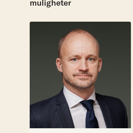
muligheter