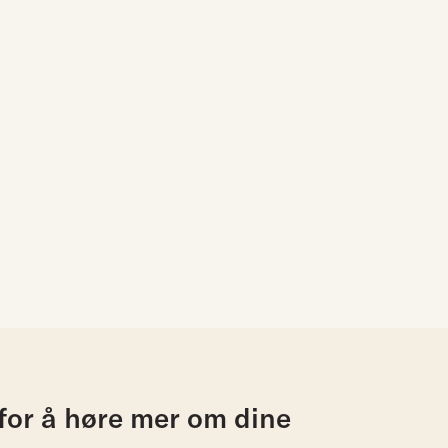
for å høre mer om dine