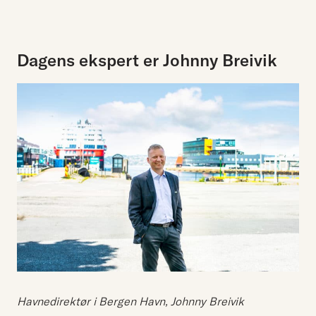
Dagens ekspert er Johnny Breivik
Havnedirektør i Bergen Havn, Johnny Breivik