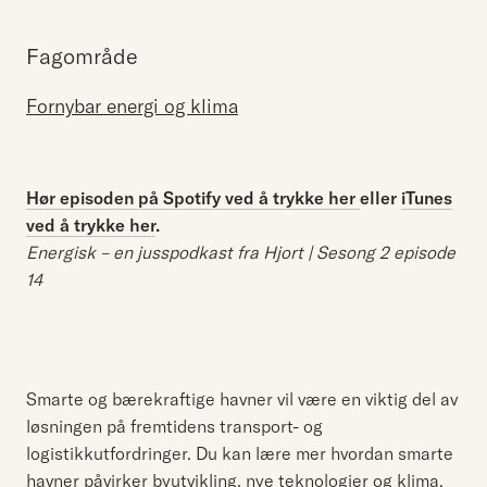
Fagområde
Fornybar energi og klima
Hør episoden på Spotify ved å trykke her
eller
iTunes
ved å trykke her
.
Energisk – en jusspodkast fra Hjort | Sesong 2 episode
14
Smarte og bærekraftige havner vil være en viktig del av
løsningen på fremtidens transport- og
logistikkutfordringer. Du kan lære mer hvordan smarte
havner påvirker byutvikling, nye teknologier og klima.