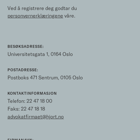
Ved å registrere deg godtar du
personvernerklæringene
våre.
BESØKSADRESSE:
Universitetsgata 1, 0164 Oslo
POSTADRESSE:
Postboks 471 Sentrum, 0105 Oslo
KONTAKTINFORMASJON
Telefon:
22 47 18 00
Faks: 22 47 18 18
advokatfirmaet@hjort.no