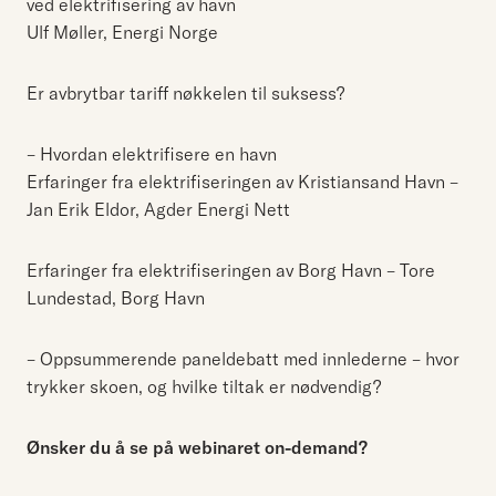
ved elektrifisering av havn
Ulf Møller, Energi Norge
Er avbrytbar tariff nøkkelen til suksess?
– Hvordan elektrifisere en havn
Erfaringer fra elektrifiseringen av Kristiansand Havn –
Jan Erik Eldor, Agder Energi Nett
Erfaringer fra elektrifiseringen av Borg Havn – Tore
Lundestad, Borg Havn
– Oppsummerende paneldebatt med innlederne – hvor
trykker skoen, og hvilke tiltak er nødvendig?
Ønsker du å se på webinaret on-demand?