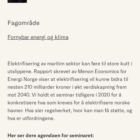
Fagområde
Fornybar energi og klima
Elektrifisering av maritim sektor kan føre til store kutt i
utslippene. Rapport skrevet av Menon Economics for
Energi Norge viser at elektrifisering vil kunne bidra til
nesten 210 milliarder kroner i økt verdiskapning frem
mot 2040. Vi holdt et seminar tidligere i 2020 for å
konkretisere hva som kreves for å elektrifisere norske
havner. Hva sier regelverket, hvor kan man få støtte, og
hva er utfordringene.
Her ser dere agendaen for seminaret: