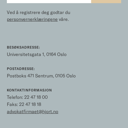
Ved å registrere deg godtar du
personvernerklæringene
våre.
BESØKSADRESSE:
Universitetsgata 1, 0164 Oslo
POSTADRESSE:
Postboks 471 Sentrum, 0105 Oslo
KONTAKTINFORMASJON
Telefon:
22 47 18 00
Faks: 22 47 18 18
advokatfirmaet@hjort.no