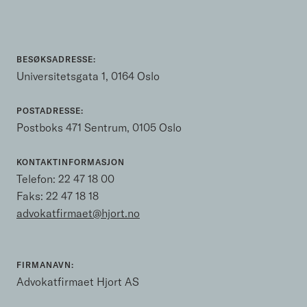
BESØKSADRESSE:
Universitetsgata 1, 0164 Oslo
POSTADRESSE:
Postboks 471 Sentrum, 0105 Oslo
KONTAKTINFORMASJON
Telefon:
22 47 18 00
Faks: 22 47 18 18
advokatfirmaet@hjort.no
FIRMANAVN:
Advokatfirmaet Hjort AS