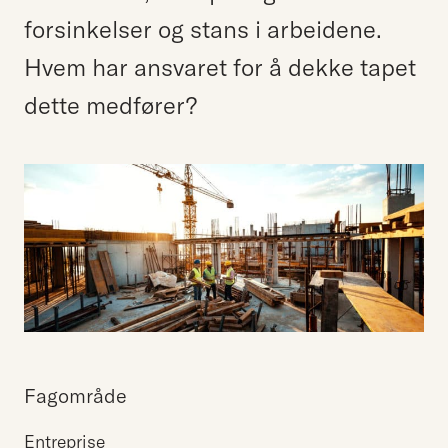
forsinkelser og stans i arbeidene.
Hvem har ansvaret for å dekke tapet
dette medfører?
Fagområde
Entreprise