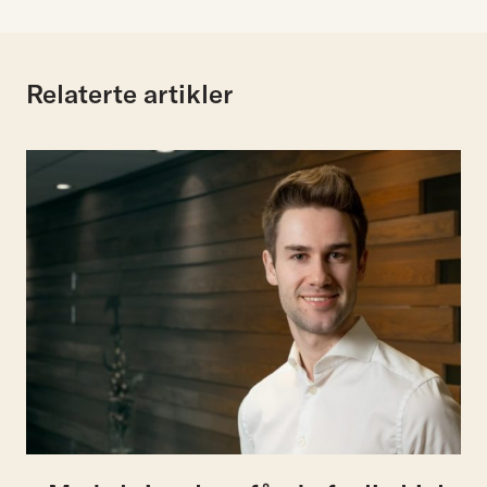
Relaterte artikler