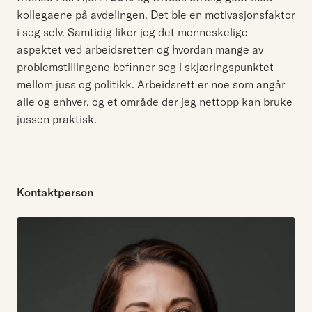
kollegaene på avdelingen. Det ble en motivasjonsfaktor
i seg selv. Samtidig liker jeg det menneskelige
aspektet ved arbeidsretten og hvordan mange av
problemstillingene befinner seg i skjæringspunktet
mellom juss og politikk. Arbeidsrett er noe som angår
alle og enhver, og et område der jeg nettopp kan bruke
jussen praktisk.
Kontaktperson