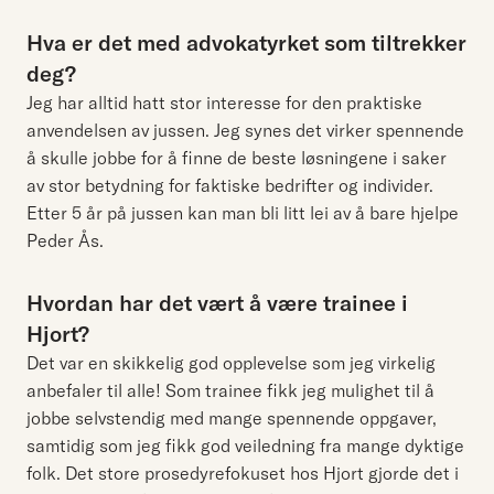
Hva er det med advokatyrket som tiltrekker
deg?
Jeg har alltid hatt stor interesse for den praktiske
anvendelsen av jussen. Jeg synes det virker spennende
å skulle jobbe for å finne de beste løsningene i saker
av stor betydning for faktiske bedrifter og individer.
Etter 5 år på jussen kan man bli litt lei av å bare hjelpe
Peder Ås.
Hvordan har det vært å være trainee i
Hjort?
Det var en skikkelig god opplevelse som jeg virkelig
anbefaler til alle! Som trainee fikk jeg mulighet til å
jobbe selvstendig med mange spennende oppgaver,
samtidig som jeg fikk god veiledning fra mange dyktige
folk. Det store prosedyrefokuset hos Hjort gjorde det i