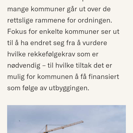
mange kommuner går ut over de
rettslige rammene for ordningen.
Fokus for enkelte kommuner ser ut
til å ha endret seg fra å vurdere
hvilke rekkefølgekrav som er
nødvendig – til hvilke tiltak det er
mulig for kommunen å få finansiert
som følge av utbyggingen.