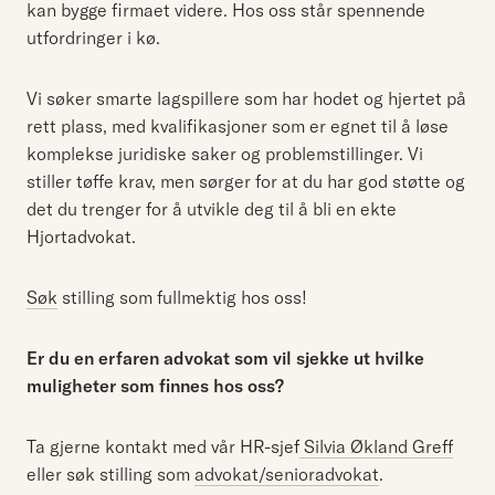
kan bygge firmaet videre. Hos oss står spennende
utfordringer i kø.
Vi søker smarte lagspillere som har hodet og hjertet på
rett plass, med kvalifikasjoner som er egnet til å løse
komplekse juridiske saker og problemstillinger. Vi
stiller tøffe krav, men sørger for at du har god støtte og
det du trenger for å utvikle deg til å bli en ekte
Hjortadvokat.
Søk
stilling som fullmektig hos oss!
Er du en erfaren advokat som vil sjekke ut hvilke
muligheter som finnes hos oss?
Ta gjerne kontakt med vår HR-sjef
Silvia Økland Greff
eller søk stilling som
advokat/senioradvokat
.