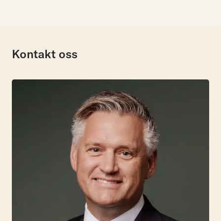
Kontakt oss