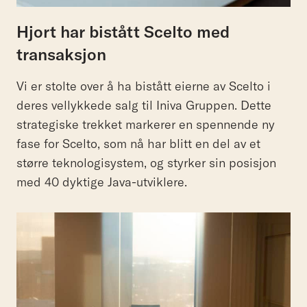
Hjort har bistått Scelto med
transaksjon
Vi er stolte over å ha bistått eierne av Scelto i
deres vellykkede salg til Iniva Gruppen. Dette
strategiske trekket markerer en spennende ny
fase for Scelto, som nå har blitt en del av et
større teknologisystem, og styrker sin posisjon
med 40 dyktige Java-utviklere.