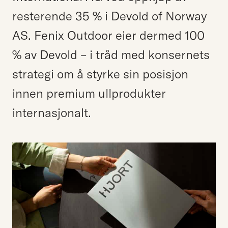
resterende 35 % i Devold of Norway
AS. Fenix Outdoor eier dermed 100
% av Devold – i tråd med konsernets
strategi om å styrke sin posisjon
innen premium ullprodukter
internasjonalt.