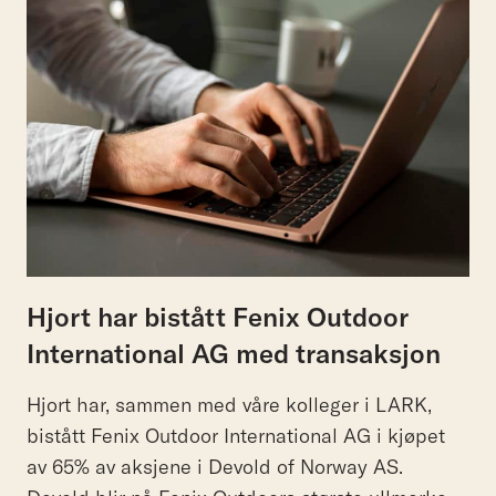
Hjort har bistått Fenix Outdoor
International AG med transaksjon
Hjort har, sammen med våre kolleger i LARK,
bistått Fenix Outdoor International AG i kjøpet
av 65% av aksjene i Devold of Norway AS.