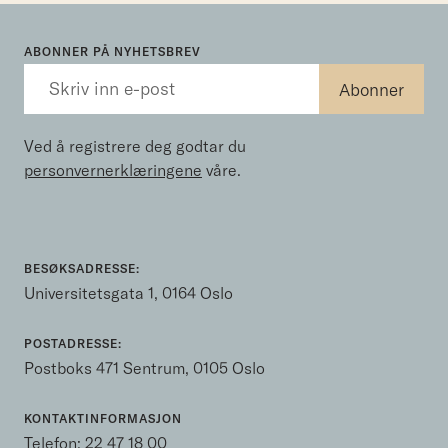
ABONNER PÅ NYHETSBREV
Ved å registrere deg godtar du
personvernerklæringene
våre.
BESØKSADRESSE:
Universitetsgata 1, 0164 Oslo
POSTADRESSE:
Postboks 471 Sentrum, 0105 Oslo
KONTAKTINFORMASJON
Telefon:
22 47 18 00