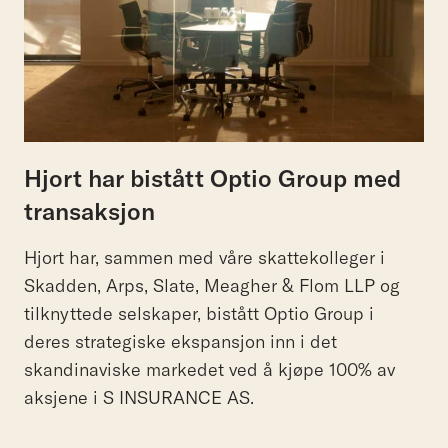
Hjort har bistått Optio Group med
transaksjon
Hjort har, sammen med våre skattekolleger i
Skadden, Arps, Slate, Meagher & Flom LLP og
tilknyttede selskaper, bistått Optio Group i
deres strategiske ekspansjon inn i det
skandinaviske markedet ved å kjøpe 100% av
aksjene i S INSURANCE AS.