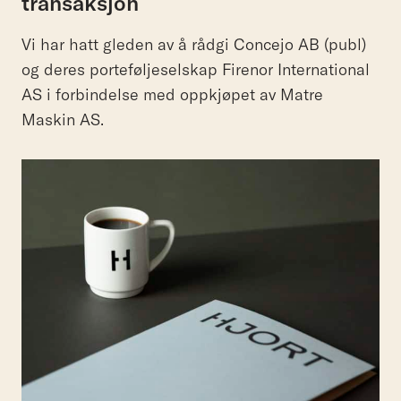
transaksjon
Vi har hatt gleden av å rådgi Concejo AB (publ)
og deres porteføljeselskap Firenor International
AS i forbindelse med oppkjøpet av Matre
Maskin AS.