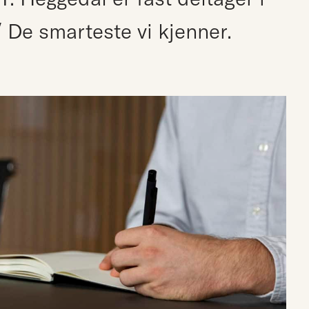
 De smarteste vi kjenner.