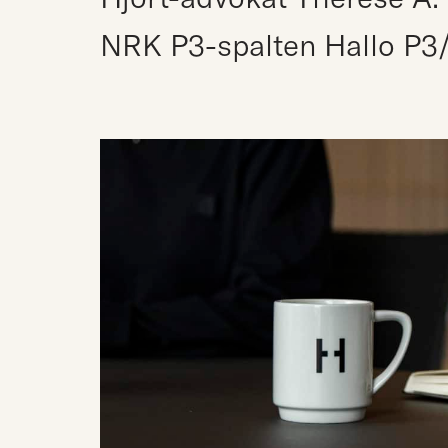
NRK P3-spalten Hallo P3/