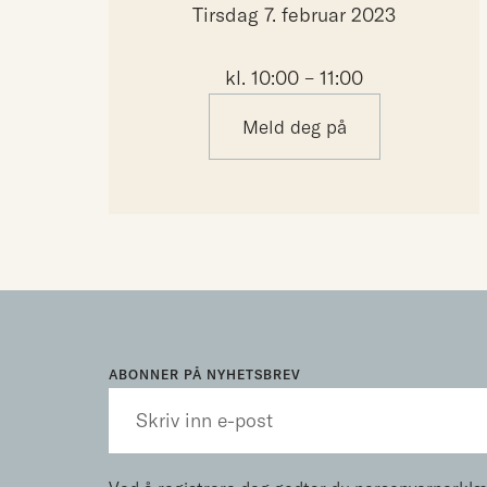
Tirsdag 7. februar 2023
kl. 10:00 – 11:00
Meld deg på
ABONNER PÅ NYHETSBREV