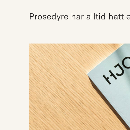
Prosedyre har alltid hatt 