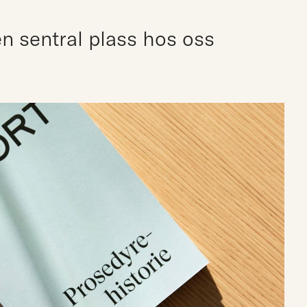
en sentral plass hos oss