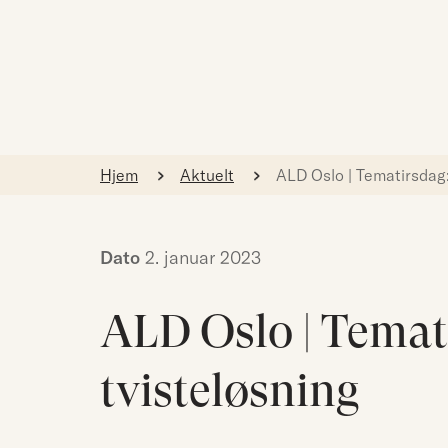
Hjem
Aktuelt
ALD Oslo | Tematirsdag:
Dato
2. januar 2023
ALD Oslo | Temat
tvisteløsning