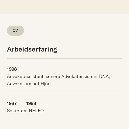
CV
Arbeidserfaring
1998
Advokatassistent, senere Advokatassistent DNA,
Advokatfirmaet Hjort
1987
–
1998
Sekretær, NELFO